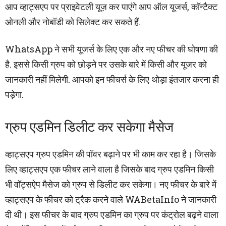
आप व्हाट्सएप पर प्राइवेटली यूज़ कर पाएंगे आप ऑल यूजर्स, कॉन्टैक्ट
ओनली और नोबॉडी को सिलेक्ट कर सकते हैं.
WhatsApp ने सभी यूजर्स के लिए एक और नए फीचर की घोषणा की
है. इससे किसी ग्रुप को छोड़ने पर उसके बारे में किसी और यूजर को
जानकारी नहीं मिलेगी. आपको इन फीचर्स के लिए थोड़ा इंतजार करना ही
पड़ेगा.
ग्रुप एडमिन डिलीट कर सकेगा मैसेज
व्हाट्सएप ग्रुप एडमिन की पॉवर बढ़ाने पर भी काम कर रहा है। जिसके
लिए व्हाट्सएप एक फीचर लाने वाला है जिसके बाद ग्रुप एडमिन किसी
भी वॉट्सऐप मैसेज को ग्रुप से डिलीट कर सकेगा। नए फीचर के बारे में
व्हाट्सएप के फीचर को ट्रैक करने वाले WABetaInfo ने जानकारी
दी थी। इस फीचर के बाद ग्रुप एडमिन का ग्रुप पर कंट्रोल बढ़ने वाला