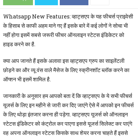
Whatsapp New Features: व्हाट्सएप के यह फीचर्स प्राइवेसी
के हिसाब से काफी अहम माने गए हैं इसके बारे में कई लोगों ने सोचा भी
नहीं होगा इसमें सबसे जरूरी फीचर ऑनलाइन स्टेटस इंडिकेटर को
हाइड करने का है.
क्या आप जानते हैं इसके अलावा इस व्हाट्सएप ग्रुप का साइलेंटली
छोड़ने का और व्यू वंस वाले मैसेज के लिए स्क्रीनशॉट ब्लॉक करने का
ऑप्शन भी इसमें शामिल है.
जानकारी के अनुसार हम आपको बता दें कि व्हाट्सएप के ये सभी फीचर्स
यूजर्स के लिए इन महीने से जारी कर दिए जाएंगे ऐसे में आपको इन फीचर्स
के लिए थोड़ा इंतजार करना ही पड़ेगा. व्हाट्सएप यूजर्स को ऑनलाइन
स्टेटस इंडिकेटर को कंट्रोल कर पाएगा इससे यूजर्स सिलेक्ट कर पाएंगे
वह अपना ऑनलाइन स्टेटस किसके साथ शेयर करना चाहते हैं इससे