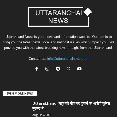
Uttarakhand News is your news and information website. Our aim is to
bring you the latest news, local and national issues which impact you. We
provide you with the latest breaking news straight from the Uttarakhand.
Contact us:
info@uttaranchalnews.com
EVEN MORE NEWS
Uttarakhand: चाकू की नोक पर दुष्कर्म का आरोपी पुलिस
मुठभेड़ में...
August 7, 2026