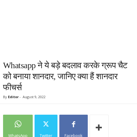
Whatsapp ने ये बड़े बदलाव करके ग्रूप चैट
को बनाया शानदार, जानिए क्या हैं शानदार
फीचर्स
By
Editor
-
August 9, 2022
WhatsApp
Twitter
Facebook