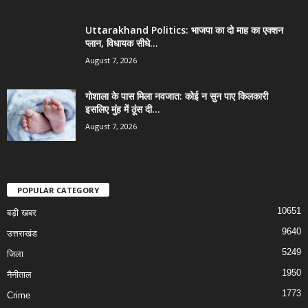
Uttarakhand Politics: भाजपा का दो माह का एक्शन
प्लान, विधायक सीधे...
August 7, 2026
गोशाला के पास मिला नवजात: कोई न सुन पाए किलकारी
इसलिए मुंह में ठूंस दी...
August 7, 2026
POPULAR CATEGORY
10651
बड़ी खबर
9640
उत्तराखंड
5249
जिला
1950
नैनीताल
1773
Crime