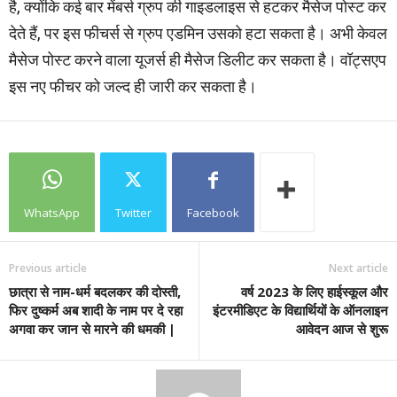
है, क्योंकि कई बार मेंबर्स ग्रुप की गाइडलाइस से हटकर मैसेज पोस्ट कर
देते हैं, पर इस फीचर्स से ग्रुप एडमिन उसको हटा सकता है। अभी केवल
मैसेज पोस्ट करने वाला यूजर्स ही मैसेज डिलीट कर सकता है। वॉट्सएप
इस नए फीचर को जल्द ही जारी कर सकता है।
WhatsApp
Twitter
Facebook
Previous article
Next article
छात्रा से नाम-धर्म बदलकर की दोस्ती,
वर्ष 2023 के लिए हाईस्कूल और
फिर दुष्कर्म अब शादी के नाम पर दे रहा
इंटरमीडिएट के विद्यार्थियों के ऑनलाइन
अगवा कर जान से मारने की धमकी |
आवेदन आज से शुरू