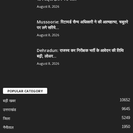
August 8, 2026
Mussoorie: रिटायर्ड सैन्य अधिकारी ने की आत्महत्या, चबूतरे
पर लगे सरिये...
August 8, 2026
Dehradun: राजस्व कर निरीक्षक भर्ती के आवेदन की तिथि
बढ़ी, लोअर...
August 8, 2026
POPULAR CATEGORY
10652
बड़ी खबर
9645
उत्तराखंड
5249
जिला
1950
नैनीताल