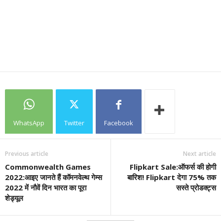
WhatsApp
Twitter
Facebook
Previous article
Next article
Commonwealth Games
Flipkart Sale:ऑफर्स की होगी
2022:आइए जानते हैं कॉमनवेल्थ गेम्स
बारिश! Flipkart देगा 75% तक
2022 में नौवें दिन भारत का पूरा
सस्ते प्रोडक्ट्स
शेड्यूल