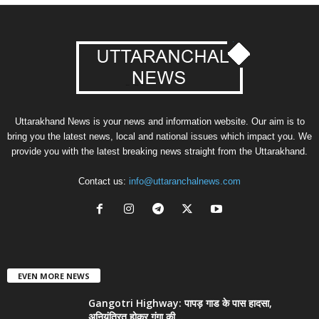
Uttarakhand News is your news and information website. Our aim is to
bring you the latest news, local and national issues which impact you. We
provide you with the latest breaking news straight from the Uttarakhand.
Contact us:
info@uttaranchalnews.com
EVEN MORE NEWS
Gangotri Highway: पापड़ गाड के पास हादसा,
अनियंत्रित होकर गंगा की...