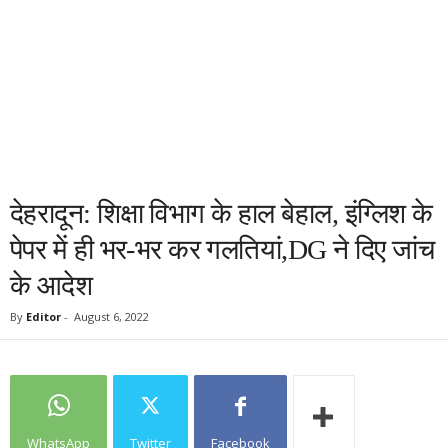
देहरादून: शिक्षा विभाग के हाल बेहाल, इंग्लिश के
पेपर में ही भर-भर कर गलतियां,DG ने दिए जांच
के आदेश
By
Editor
-
August 6, 2022
WhatsApp
Twitter
Facebook