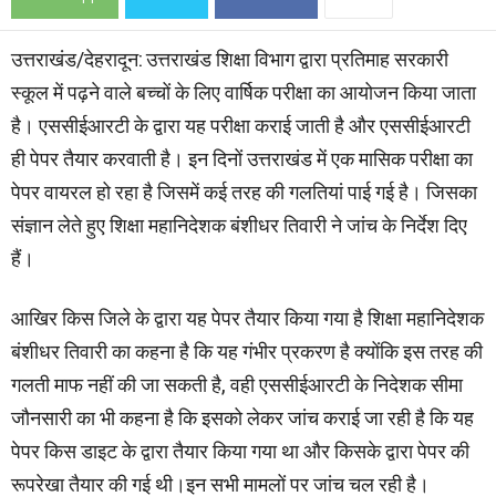
उत्तराखंड/देहरादून: उत्तराखंड शिक्षा विभाग द्वारा प्रतिमाह सरकारी
स्कूल में पढ़ने वाले बच्चों के लिए वार्षिक परीक्षा का आयोजन किया जाता
है। एससीईआरटी के द्वारा यह परीक्षा कराई जाती है और एससीईआरटी
ही पेपर तैयार करवाती है। इन दिनों उत्तराखंड में एक मासिक परीक्षा का
पेपर वायरल हो रहा है जिसमें कई तरह की गलतियां पाई गई है। जिसका
संज्ञान लेते हुए शिक्षा महानिदेशक बंशीधर तिवारी ने जांच के निर्देश दिए
हैं।
आखिर किस जिले के द्वारा यह पेपर तैयार किया गया है शिक्षा महानिदेशक
बंशीधर तिवारी का कहना है कि यह गंभीर प्रकरण है क्योंकि इस तरह की
गलती माफ नहीं की जा सकती है, वही एससीईआरटी के निदेशक सीमा
जौनसारी का भी कहना है कि इसको लेकर जांच कराई जा रही है कि यह
पेपर किस डाइट के द्वारा तैयार किया गया था और किसके द्वारा पेपर की
रूपरेखा तैयार की गई थी।इन सभी मामलों पर जांच चल रही है।