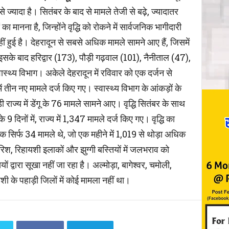
्यादा है। सितंबर के बाद से मामले तेजी से बढ़े, ज्यादातर
ना ​​​​है, जिन्होंने वृद्धि को रोकने में सार्वजनिक भागीदारी
हुई है। देहरादून से सबसे अधिक मामले सामने आए हैं, जिसमें
सके बाद हरिद्वार (173), पौड़ी गढ़वाल (101), नैनीताल (47),
्थ्य विभाग। अकेले देहरादून में रविवार को एक दर्जन से
तीन नए मामले दर्ज किए गए। स्वास्थ्य विभाग के आंकड़ों के
ज्य में डेंगू के 76 मामले सामने आए। वृद्धि सितंबर के साथ
9 दिनों में, राज्य में 1,347 मामले दर्ज किए गए। वृद्धि का
 तक सिर्फ 34 मामले थे, जो एक महीने में 1,019 से थोड़ा अधिक
रिश, रिहायशी इलाकों और झुग्गी बस्तियों में जलभराव को
ों द्वारा सूखा नहीं जा रहा है। अल्मोड़ा, बागेश्वर, चमोली,
शी के पहाड़ी जिलों में कोई मामला नहीं था।