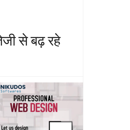
जी से बढ़ रहे