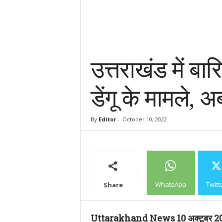
उत्तराखंड में ब
डेंगू के मामले, 
By
Editor
-
October 10, 2022
WhatsApp
Twitt
Share
Uttarakhand News 10 अक्टूबर 2022 उ