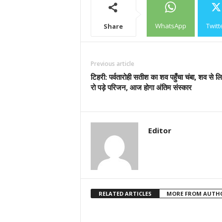
WhatsApp
Twitt
Share
Previous article
टिहरी: पर्वतारोही सतीश का शव पहुँचा चंबा, शव से
रो पड़े परिजन, आज होगा अंतिम संस्कार
Editor
RELATED ARTICLES
MORE FROM AUTH