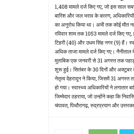
1,408 मामले दर्ज किए गए, जो इस साल सबसे ज
बारिश और जल भराव के कारण, अधिकारियों का मान
का अनुरोध किया था। अभी तक कोई मौत नहीं 
रविवार शाम तक 1053 मामले दर्ज किए गए, इ
टिहरी (40) और उधम सिंह नगर (9) हैं। स्वास
अधिक ताजा मामले दर्ज किए गए। नैनीताल में 
मुताबिक एक जनवरी से 31 अगस्त तक पहाड़ी रा
शुरू हुई। सितंबर के 30 दिनों और अक्टूबर के 
नेतृत्व देहरादून ने किया, जिसमें 31 अगस्त
हो गया। स्वास्थ्य अधिकारियों ने लगातार बा
जिम्मेदार ठहराया, जो उन्होंने कहा कि निवासिय
चंपावत, पिथौरागढ़, रुद्रप्रयाग और उत्तरका