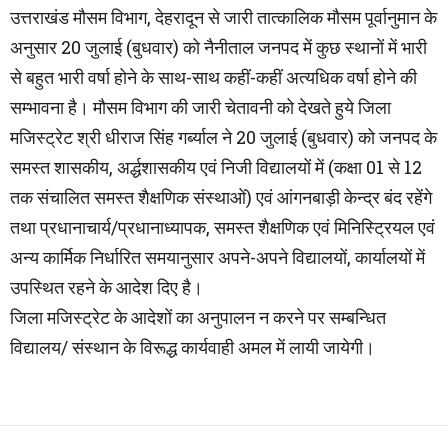
उत्तराखंड मौसम विभाग, देहरादून से जारी तात्कालिक मौसम पूर्वानुमान के
अनुसार 20 जुलाई (बुधवार) को नैनीताल जनपद में कुछ स्थानों में भारी
से बहुत भारी वर्षा होने के साथ-साथ कहीं-कहीं अत्यधिक वर्षा होने की
सम्भावना है। मौसम विभाग की जारी चेतावनी को देखते हुये जिला
मजिस्ट्रेट श्री धीराज सिंह गर्ब्याल ने 20 जुलाई (बुधवार) को जनपद के
समस्त शासकीय, अर्द्धशासकीय एवं निजी विद्यालयों में (कक्षा 01 से 12
तक संचालित समस्त शैक्षणिक संस्थाओं) एवं आंगनबाड़ी केन्द्र बंद रहेंगे
तथा प्रधानाचार्य/प्रधानाध्यापक, समस्त शैक्षणिक एवं मिनिस्ट्रियल एवं
अन्य कार्मिक निर्धारित समयानुसार अपने-अपने विद्यालयों, कार्यालयों में
उपस्थित रहने के आदेश दिए है।
जिला मजिस्ट्रेट के आदेशों का अनुपालन न करने पर सम्बन्धित
विद्यालय/ संस्थान के विरूद्ध कार्यवाही अमल में लायी जायेगी।