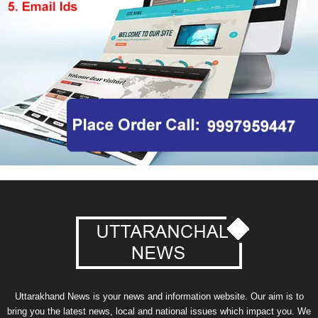
Uttarakhand News is your news and information website. Our aim is to
bring you the latest news, local and national issues which impact you. We