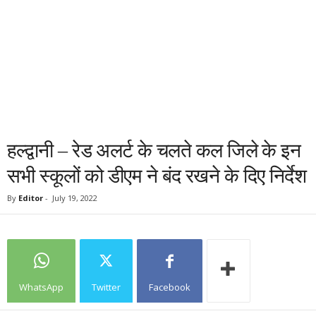
हल्द्वानी – रेड अलर्ट के चलते कल जिले के इन
सभी स्कूलों को डीएम ने बंद रखने के दिए निर्देश
By
Editor
-
July 19, 2022
WhatsApp
Twitter
Facebook