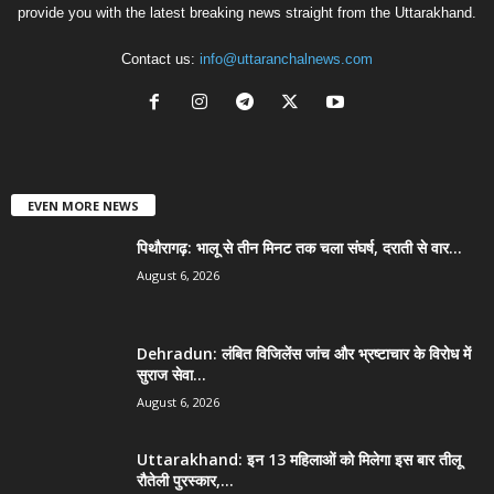
provide you with the latest breaking news straight from the Uttarakhand.
Contact us:
info@uttaranchalnews.com
EVEN MORE NEWS
पिथौरागढ़: भालू से तीन मिनट तक चला संघर्ष, दराती से वार...
August 6, 2026
Dehradun: लंबित विजिलेंस जांच और भ्रष्टाचार के विरोध में
सुराज सेवा...
August 6, 2026
Uttarakhand: इन 13 महिलाओं को मिलेगा इस बार तीलू
रौतेली पुरस्कार,...