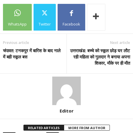
WhatsApp
Twitter
Facebook
Previous article
Next article
चंपावत: टनकपुर में बारिश के बाद नाले
उत्तराखंड: बच्चे को स्कूल छोड़ घर लौट
में बही स्कूल बस
रही महिला को गुलदार ने बनाया अपना
शिकार, मौके पर ही मौत
Editor
RELATED ARTICLES
MORE FROM AUTHOR