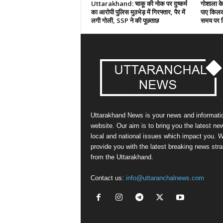
Uttarakhand: चाकू की नोक पर दुष्कर्म
गोशाला क
का आरोपी पुलिस मुठभेड़ में गिरफ्तार, पैर में
पाए किलका
लगी गोली, SSP ने की पूछताछ
समय पर मि
Uttarakhand News is your news and informati
website. Our aim is to bring you the latest ne
local and national issues which impact you. 
provide you with the latest breaking news stra
from the Uttarakhand.
Contact us:
info@uttaranchalnews.com