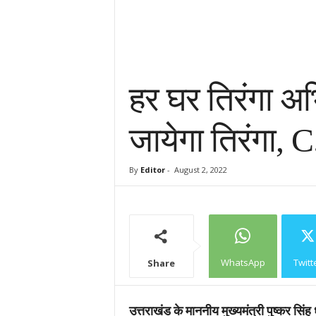
हर घर तिरंगा अभ
जायेगा तिरंगा, 
By
Editor
-
August 2, 2022
WhatsApp
Twitt
Share
उत्तराखंड के माननीय मुख्यमंत्री पुष्कर सिंह