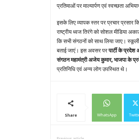
प्रतिमाओं पर माल्यार्पण एवं स्वच्छता अभि
इसके लिए व्यापक स्तर पर प्रचार प्रसार किय
राष्ट्रीय ध्वज तिरंगे को सोशल मीडिया अक
कि सभी संगठनों को साथ लिया जाए। स्कूली 
बताई जाएं। इस अवसर पर
पार्टी के प्रदेश 
संगठन महामंत्री अजेय कुमार, भाजपा के प्र
प्रतिनिधि एवं अन्य लोग उपस्थित थे।
WhatsApp
Twitt
Share
Previous article