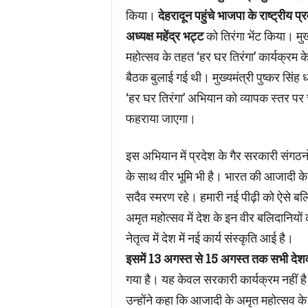
किया।
देहरादून पहुंचे भाजपा के राष्ट्रीय प्
अध्यक्ष महेंद्र भट्ट
को तिरंगा भेंट किया। मु
महोत्सव के तहत ‘हर घर तिरंगा’ कार्यक्रम के
बैठक बुलाई गई थी। मुख्यमंत्री पुष्कर सिंह ध
‘हर घर तिरंगा’ अभियान को व्यापक स्तर पर च
फहराया जाएगा।
इस अभियान में प्रदेश के गैर सरकारी संगठनो
के साथ वीर भूमि भी है। भारत की आजादी के 
सदैव स्मरण रहे। हमारी नई पीढ़ी को ऐसे ब
अमृत महोत्सव में देश के इन वीर बलिदानियों 
नेतृत्व में देश में नई कार्य संस्कृति आई है।
इसमें 13 अगस्त से 15 अगस्त तक सभी देशव
गया है। यह केवल सरकारी कार्यक्रम नहीं 
उन्होंने कहा कि आजादी के अमृत महोत्सव के