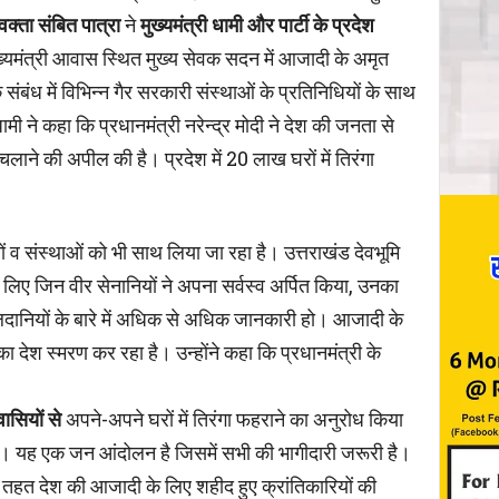
रवक्ता संबित पात्रा
ने
मुख्यमंत्री धामी और पार्टी के प्रदेश
ख्यमंत्री आवास स्थित मुख्य सेवक सदन में आजादी के अमृत
 संबंध में विभिन्न गैर सरकारी संस्थाओं के प्रतिनिधियों के साथ
ामी ने कहा कि प्रधानमंत्री नरेन्द्र मोदी ने देश की जनता से
लाने की अपील की है। प्रदेश में 20 लाख घरों में तिरंगा
ं व संस्थाओं को भी साथ लिया जा रहा है। उत्तराखंड देवभूमि
लिए जिन वीर सेनानियों ने अपना सर्वस्व अर्पित किया, उनका
लिदानियों के बारे में अधिक से अधिक जानकारी हो। आजादी के
का देश स्मरण कर रहा है। उन्होंने कहा कि प्रधानमंत्री के
ासियों से
अपने-अपने घरों में तिरंगा फहराने का अनुरोध किया
है। यह एक जन आंदोलन है जिसमें सभी की भागीदारी जरूरी है।
 तहत देश की आजादी के लिए शहीद हुए क्रांतिकारियों की