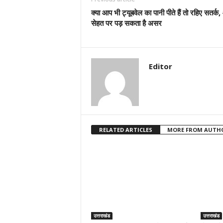
क्या आप भी ट्यूबवेल का पानी पीते हैं तो रहिए सतर्
सेहत पर पड़ सकता है असर
Editor
RELATED ARTICLES
MORE FROM AUTH
उत्तराखंड
उत्तराखंड