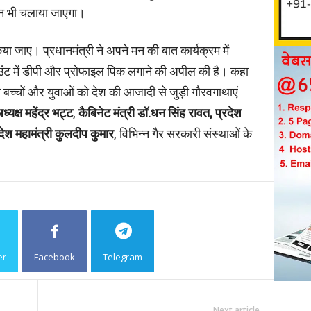
यान भी चलाया जाएगा।
ा जाए। प्रधानमंत्री ने अपने मन की बात कार्यक्रम में
ाउंट में डीपी और प्रोफाइल पिक लगाने की अपील की है। कहा
बच्चों और युवाओं को देश की आजादी से जुड़ी गौरवगाथाएं
अध्यक्ष महेंद्र भट्ट
,
कैबिनेट मंत्री डॉ.धन सिंह रावत, प्रदेश
देश महामंत्री कुलदीप कुमार
, विभिन्न गैर सरकारी संस्थाओं के
er
Facebook
Telegram
Copy URL
Next article