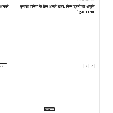
क, आपकी
कुमाऊँ वासियों के लिए अच्छी खबर, निम्न ट्रेनों की आवृत्ति
में हुआ बदलाव
OR
उत्तराखंड