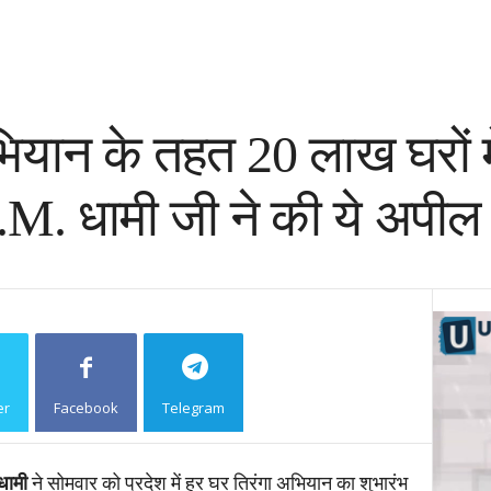
ियान के तहत 20 लाख घरों म
C.M. धामी जी ने की ये अपील
er
Facebook
Telegram
Copy URL
 धामी
ने सोमवार को प्रदेश में हर घर तिरंगा अभियान का शुभारंभ