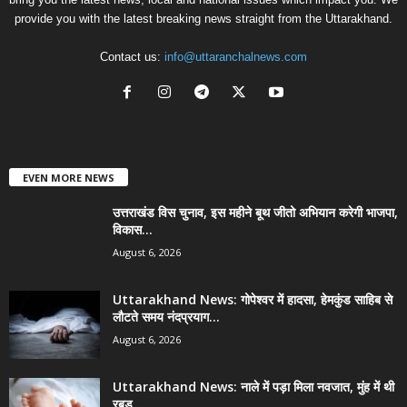
provide you with the latest breaking news straight from the Uttarakhand.
Contact us:
info@uttaranchalnews.com
EVEN MORE NEWS
उत्तराखंड विस चुनाव, इस महीने बूथ जीतो अभियान करेगी भाजपा,
विकास...
August 6, 2026
Uttarakhand News: गोपेश्वर में हादसा, हेमकुंड साहिब से
लौटते समय नंदप्रयाग...
August 6, 2026
Uttarakhand News: नाले में पड़ा मिला नवजात, मुंह में थी
रबड़...