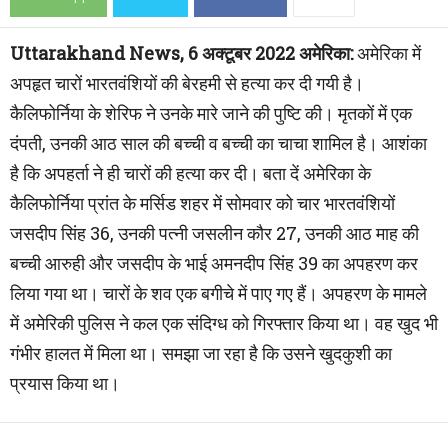
Uttarakhand News, 6 अक्टूबर 2022 अमेरिका:
अमेरिका में
अपहृत चारों भारतवंशियों की बेरहमी से हत्या कर दी गयी है।
कैलिफोर्निया के शेरिफ ने उनके मारे जाने की पुष्टि की। मृतकों में एक
दंपती, उनकी आठ साल की बच्ची व बच्ची का चाचा शामिल है। आशंका
है कि अपहर्ता ने ही चारों की हत्या कर दी। बता दें अमेरिका के
कैलिफोर्निया प्रांत के मर्सिड शहर में सोमवार को चार भारतवंशियों
जसदीप सिंह 36, उनकी पत्नी जसलीन कौर 27, उनकी आठ माह की
बच्ची आरुही और जसदीप के भाई अमनदीप सिंह 39 का अपहरण कर
लिया गया था। चारों के शव एक बगीचे में पाए गए हैं। अपहरण के मामले
में अमेरिकी पुलिस ने कल एक संदिग्ध को गिरफ्तार किया था। वह खुद भी
गंभीर हालत में मिला था। समझा जा रहा है कि उसने खुदकुशी का
प्रयास किया था।