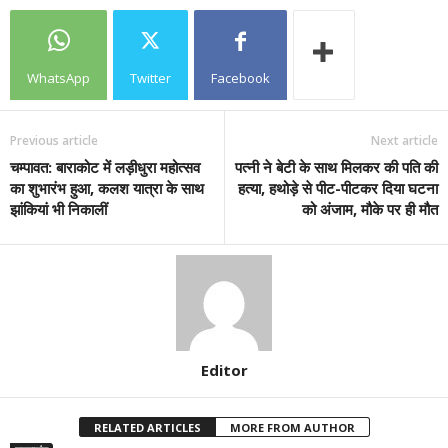
WhatsApp
Twitter
Facebook
Previous article
Next article
चम्पावत: बाराकोट में लड़ीधुरा महोत्सव
पत्नी ने बेटी के साथ मिलकर की पति की
का शुभारंभ हुआ, कलश यात्रा के साथ
हत्या, हथोड़े से पीट-पीटकर दिया घटना
झांकियां भी निकालीं
को अंजाम, मौके पर ही मौत
Editor
RELATED ARTICLES
MORE FROM AUTHOR