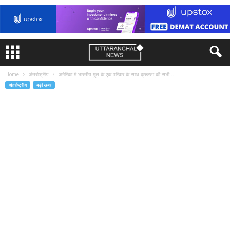
Home
अंतर्राष्ट्रीय
अमेरिका में भारतीय मूल के एक परिवार के साथ क्रूरता की सभी...
अंतर्राष्ट्रीय
बड़ी खबर