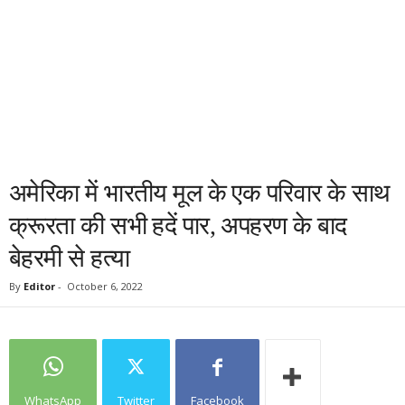
अमेरिका में भारतीय मूल के एक परिवार के साथ
क्रूरता की सभी हदें पार, अपहरण के बाद
बेहरमी से हत्या
By
Editor
-
October 6, 2022
WhatsApp
Twitter
Facebook