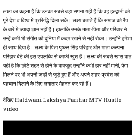
लक्ष्य का कहना है कि उनका सबसे बड़ा सपना यही है कि वह हल्द्वानी को
पूरे देश व विश्व में प्रसिद्धि दिला सकें। लक्ष्य बताते हैं कि समाज को रैप
के बारे मे ज्यादा ज्ञान नहीं है। हालांकि उनके माता-पिता और परिवार ने
उन्हें कभी भी संगीत की दुनिया में कदम रखने से नहीं रोका। उन्होंने हमेशा
ही साथ दिया है। लक्ष्य के पिता पुष्कर सिंह परिहार और माता कल्पना
परिहार बेटे की इस उपलब्धि से काफी खुश हैं। लक्ष्य की सबसे खास बात
यही है कि छोटे शहर से होने के बावजूद उन्होंने कभी हार नहीं मानी, फेम
मिलने पर भी अपनी जड़ों से जुड़े हुए हैं और अपने शहर-प्रदेश को
पहचान दिलाने के लिए लगातार मेहनत कर रहे हैं।
देखिए Haldwani Lakshya Parihar MTV Hustle
video