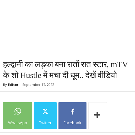
हल्द्वानी का लड़का बना रातों रात स्टार, mTV
के शो Hustle में मचा दी धूम.. देखें वीडियो
By
Editor
-
September 17, 2022
WhatsApp
Twitter
Facebook