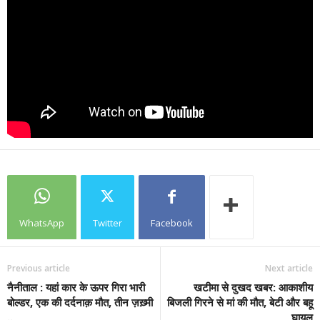
WhatsApp
Twitter
Facebook
Previous article
Next article
नैनीताल : यहां कार के ऊपर गिरा भारी
खटीमा से दुखद खबर: आकाशीय
बोल्डर, एक की दर्दनाक़ मौत, तीन ज़ख़्मी
बिजली गिरने से मां की मौत, बेटी और बहू
..
घायल