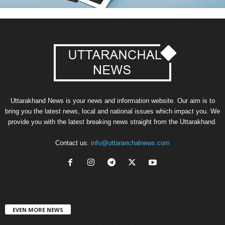
Uttarakhand News is your news and information website. Our aim is to
bring you the latest news, local and national issues which impact you. We
provide you with the latest breaking news straight from the Uttarakhand.
Contact us:
info@uttaranchalnews.com
EVEN MORE NEWS