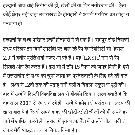
हल्द्वानी: बात चाहे सिनेमा की हो, खेलों की या फिर मनोरंजन की। ऐसा
कोई क्षेत्र नहीं जहां उत्तराखंड के होनहारों ने अपनी प्रतिभा का लोहा न
मनवाया हो।
हल्द्वानी के लक्ष्य परिहार इन्हीं होनहारों में से एक हैं। रामपुर रोड निवासी
लक्ष्य परिहार इन दिनों एमटीवी पर चल रहे रैप के रियलिटी शो ‘हसल
2.0’ में बतौर प्रतिभागी नजर आ रहे हैं। वह ‘LXSH’ नाम से रैप
लिखते और रैप करते हैं। इस शो में टॉप 15 रैपर्स को जगह मिली है, ऐसे
में उत्तराखंड से लक्ष्य का चुना जाना हर प्रदेशवासी के लिए गर्व की बात
है। लक्ष्य ने 12वीं तक की पढ़ाई नैनी वैली व बिड़ला स्कूल से पूरी की।
बाद में उन्होंने दिल्ली विश्वविद्यालय से बीकॉम किया। लक्ष्य बताते हैं कि
वह साल 2007 से रैप सुन रहे हैं। उन्हें ये हमेशा से पसंद था। लक्ष्य की
खास बात ये है कि वो अपने शहर की छोटी-छोटी चीजों को भी अपने हर
गाने में शामिल करते हैं। हसल में एक परफॉर्मेंस में उन्होंने गौला नदी से
लेकर मैगी प्वाइंट तक का जिक्र किया है।