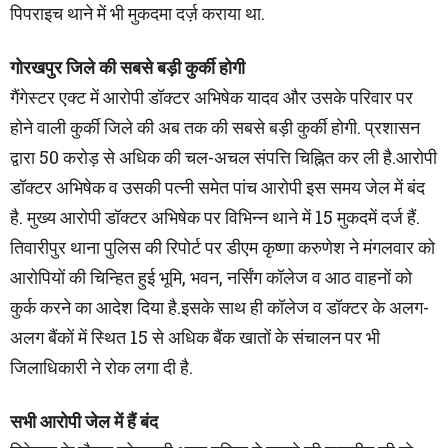
पिपराइच थाने में भी मुकदमा दर्ज़ कराया था.
गोरखपुर जिले की सबसे बड़ी कुर्की होगी
गैंगेस्टर एक्ट में आरोपी डॉक्टर अभिषेक यादव और उसके परिवार पर
होने वाली कुर्की जिले की अब तक की सबसे बड़ी कुर्की होगी. प्रशासन
द्वारा 50 करोड़ से अधिक की चल-अचल संपत्ति चिह्नित कर ली है.आरोपी
डॉक्टर अभिषेक व उसकी पत्नी समेत पांच आरोपी इस समय जेल में बंद
है. मुख्य आरोपी डॉक्टर अभिषेक पर विभिन्न थाने में 15 मुकदमें दर्ज हैं.
तिवारीपुर थाना पुलिस की रिपोर्ट पर डीएम कृष्णा करुणेश ने मंगलवार को
आरोपियों की चिन्हित हुई भूमि, भवन, नर्सिंग कॉलेज व आठ वाहनों को
कुर्क करने का आदेश दिया है.इसके साथ ही कॉलेज व डॉक्टर के अलग-
अलग बैंकों में स्थित 15 से अधिक बैंक खातों के संचालन पर भी
जिलाधिकारी ने रोक लगा दी है.
सभी आरोपी जेल में हैं बंद