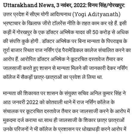
Uttarakhand News, 3 नवंबर, 2022: विनय सिंह/गोरखपुर:
उत्तर प्रदेश में सीएम योगी आदित्यनाथ (Yogi Adityanath)
भ्रष्टाचार के खिलाफ जीरो टॉलरेंस नीति के तहत काम कर रहे हैं. इसी
कड़ी में गोरखपुर के एक डॉक्टर अभिषेक यादव की 50 करोड़ से अधिक
की संपत्ति कुर्क होगी . डॉक्टर अभिषेक पर बिना मान्यता के पिपराइच के
तुर्रा बाजार स्थित राज नर्सिंग एंड पैरामेडिकल कालेज संचालित करने का
आरोप हैं. आरोपित डॉक्टर अभिषेक ने कूटरचित दस्तावेज तैयार कर
जालसाजी करते हुए शासन से मान्यता मिलने की जानकारी देकर नर्सिंग
कॉलेज में सैकड़ों छात्र-छात्राओं का प्रवेश ले लिया था.
मान्यता की शिकायत पर शासन के संयुक्त सचिव अनिल कुमार सिंह ने
आठ जनवरी 2022 को कोतवाली थाने में राज नर्सिंग कॉलेज के
संचालक पर कूटरचित दस्तावेज तैयार कर जालसाजी करने के आरोप में
मुकदमा दर्ज कराया था.साथ ही जालसाजी के शिकार छात्र छात्राओं
उनके परिजनों ने भी कॉलेज के प्रशासन पर धोखाधड़ी करने आरोप में