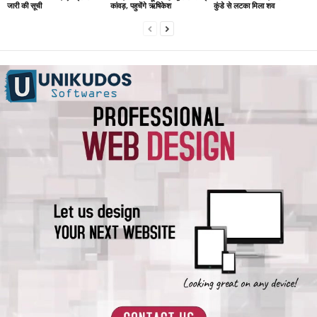
जारी की सूची
कांवड़, पहुचेंगे ऋषिकेश
कुंडे से लटका मिला शव