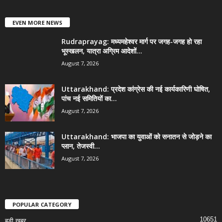
EVEN MORE NEWS
Rudraprayag: मध्यमहेश्वर मार्ग पर जगह-जगह हो रहा
भूस्खलन, यात्रा अग्रिम आदेशों...
August 7, 2026
Uttarakhand: प्रदेश कांग्रेस की नई कार्यकारिणी घोषित,
पांच नई समितियों का...
August 7, 2026
Uttarakhand: भाजपा का युवाओं को सनातन से जोड़ने का
प्लान, तेजस्वी...
August 7, 2026
POPULAR CATEGORY
10651
बड़ी खबर