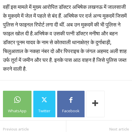
वहीं इस मामले में मुख्य आरोपित डॉक्टर अभिषेक लखनऊ में जालसाजी
के मुकदमे में जेल में पहले से बंद हैं. अभिषेक पर दर्ज अन्य मुकदमें जिसमें
पुलिस ने फाइनल रिपोर्ट लगा दी थीं. अब उन मुकदमें की भी पुलिस ने
फाइल खोल दी है.अभिषेक व उसकी पत्नी डॉक्टर मनीषा और बहन
डॉक्टर पूनम यादव के नाम से कोतवाली थानाक्षेत्र के दुर्गाबाड़ी,
चिलुआताल के नकहा नंबर दो और पिपराइच के जंगल अहमद अली शाह
उर्फ तुर्रा में जमीन और घर है. इनके पास आठ वाहन है जिसे पुलिस जब्त
करने वाली है.
WhatsApp
Twitter
Facebook
Previous article
Next article