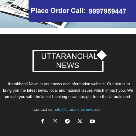
Uttarakhand News is your news and information website. Our aim is to
bring you the latest news, local and national issues which impact you. We
provide you with the latest breaking news straight from the Uttarakhand.
Contact us:
info@uttaranchalnews.com