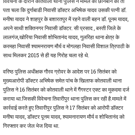
विवेचना के दौरान कोतवाली थाना पुलिस ने मामले की छानबीन की तो
पता चला कि दुर्गाबाडी निवासी डॉक्टर अभिषेक यादव उसकी पत्नी डॉ.
मनीषा यादव ने शाहपुर के बशारतपुर में रहने वाली बहन डॉ. पूनम यादव,
अपने साथी शक्तिनगर निवासी डॉक्टर. सी प्रसाद , बस्ती जिले के
लालगंज,खोरिया निवासी शोभितानंद यादव, गुलरिहा थाना क्षेत्र के
करमहा निवासी श्यामनरायण मौर्य व मोगलहा निवासी विशाल त्रिपाठी के
साथ मिलकर 2015 से ही यह गिरोह चला रहे थे.
वरिष्ठ पुलिस अधीक्षक गौरव ग्रोवर के आदेश पर 16 सितंबर को
मुख्यआरोपी डॉक्टर अभिषेक समेत पांच के खिलाफ कोतवाली थाना
पुलिस ने 16 सितंबर को कोतवाली थाने में गैंगस्टर एक्ट का मुकदमा दर्ज
कराया था.जिसकी विवेचना तिवारीपुर थाना पुलिस कर रही है.मामले में
कार्रवाई करते हुए तिवारीपुर पुलिस ने 17 सितंबर को आरोपी डॉक्टर
मनीषा यादव, डॉक्टर पूनम यादव, श्यामनारायण मौर्य व शोभितानंद को
गिरफ्तार कर जेल भेज दिया था.