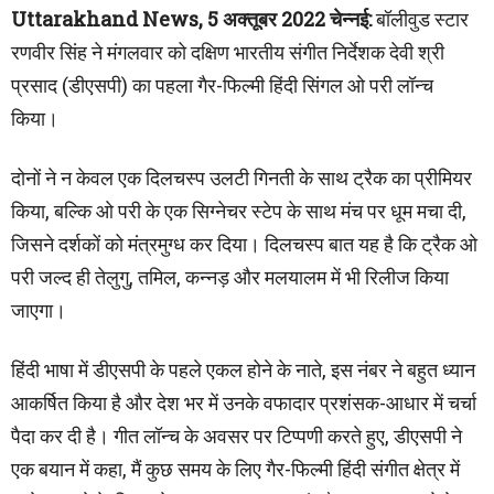
Uttarakhand News, 5 अक्तूबर 2022 चेन्नई:
बॉलीवुड स्टार
रणवीर सिंह ने मंगलवार को दक्षिण भारतीय संगीत निर्देशक देवी श्री
प्रसाद (डीएसपी) का पहला गैर-फिल्मी हिंदी सिंगल ओ परी लॉन्च
किया।
दोनों ने न केवल एक दिलचस्प उलटी गिनती के साथ ट्रैक का प्रीमियर
किया, बल्कि ओ परी के एक सिग्नेचर स्टेप के साथ मंच पर धूम मचा दी,
जिसने दर्शकों को मंत्रमुग्ध कर दिया। दिलचस्प बात यह है कि ट्रैक ओ
परी जल्द ही तेलुगु, तमिल, कन्नड़ और मलयालम में भी रिलीज किया
जाएगा।
हिंदी भाषा में डीएसपी के पहले एकल होने के नाते, इस नंबर ने बहुत ध्यान
आकर्षित किया है और देश भर में उनके वफादार प्रशंसक-आधार में चर्चा
पैदा कर दी है। गीत लॉन्च के अवसर पर टिप्पणी करते हुए, डीएसपी ने
एक बयान में कहा, मैं कुछ समय के लिए गैर-फिल्मी हिंदी संगीत क्षेत्र में