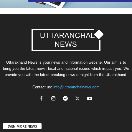
Uttarakhand News is your news and information website. Our aim is to
bring you the latest news, local and national issues which impact you. We
provide you with the latest breaking news straight from the Uttarakhand.
Contact us:
info@uttaranchalnews.com
EVEN MORE NEWS