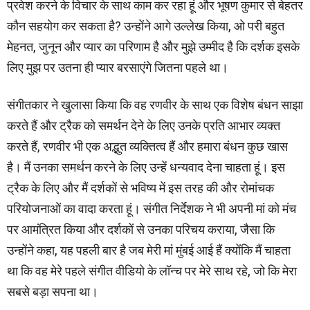
प्रवेश करने के विचार के साथ काम कर रहा हूं और भूषण कुमार से बेहतर
कौन सहयोग कर सकता है? उन्होंने आगे उल्लेख किया, ओ परी बहुत
मेहनत, जुनून और प्यार का परिणाम है और मुझे उम्मीद है कि दर्शक इसके
लिए मुझ पर उतना ही प्यार बरसाएंगे जितना पहले था।
संगीतकार ने खुलासा किया कि वह रणवीर के साथ एक विशेष बंधन साझा
करते हैं और ट्रैक को समर्थन देने के लिए उनके प्रति आभार व्यक्त
करते हैं, रणवीर भी एक अद्भुत व्यक्तित्व हैं और हमारा बंधन कुछ खास
है। मैं उनका समर्थन करने के लिए उन्हें धन्यवाद देना चाहता हूं। इस
ट्रैक के लिए और मैं दर्शकों से भविष्य में इस तरह की और रोमांचक
परियोजनाओं का वादा करता हूं। संगीत निर्देशक ने भी अपनी मां को मंच
पर आमंत्रित किया और दर्शकों से उनका परिचय कराया, जैसा कि
उन्होंने कहा, यह पहली बार है जब मेरी मां मुंबई आई हैं क्योंकि मैं चाहता
था कि वह मेरे पहले संगीत वीडियो के लॉन्च पर मेरे साथ रहे, जो कि मेरा
सबसे बड़ा सपना था।