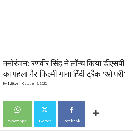
मनोरंजन: रणवीर सिंह ने लॉन्च किया डीएसपी
का पहला गैर-फिल्मी गाना हिंदी ट्रैक ‘ओ परी’
By
Editor
-
October 5, 2022
WhatsApp
Twitter
Facebook