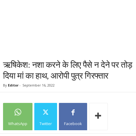
ऋषिकेश: नशा करने के लिए पैसे न देने पर तोड़
दिया मां का हाथ, आरोपी पुत्र गिरफ्तार
By
Editor
-
September 16, 2022
WhatsApp
Twitter
Facebook