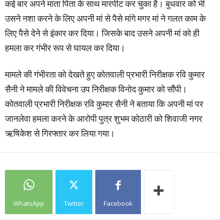
कई बार अपने माता पिता के साथ मारपीट कर चुका है। बुधवार को भी
उसने नशा करने के लिए अपनी मां से पैसे मांगे मगर मां ने गलत काम के
लिए पैसे देने से इंकार कर दिया। जिसके बाद उसने अपनी मां को ही
हमला कर गंभीर रूप से घायल कर दिया।
मामले की गंभीरता को देखते हुए कोतवाली प्रभारी निरीक्षक रवि कुमार
सैनी ने मामले की विवेचना उप निरीक्षक विनोद कुमार को सौंपी।
कोतवाली प्रभारी निरीक्षक रवि कुमार सैनी ने बताया कि अपनी मां पर
जानलेवा हमला करने के आरोपी पुत्र शुभम कोठारी को शिवाजी नगर
ऋषिकेश से गिरफ्तार कर लिया गया।
WhatsApp
Twitter
Facebook