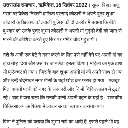
उत्तराखंड समाचार , ऋषिकेश, 16 सितंबर 2022।
सुमन विहार बापू
ग्राम ऋषिकेश निवासी द्वारिका प्रसाद कोठारी ने अपने पुत्र शुभम
कोठारी के खिलाफ कोतवाली पुलिस को दी तहरीर में बताया कि बीते
बुधवार को उनके पुत्र शुभम कोठारी ने अपनी मां गुड्डी देवी को जान से
मारने की कोशिश करते हुए सिर पर गंभीर चोट पहुंचायी।
नशे के आदी एक बेटे ने नशा करने के लिए पैसे नहीं देने पर अपनी मां का
हाथ तोड़ दिया और उस पर जानलेवा हमला किया। महिला का एक हाथ
भी फ्रैक्चर हो गया। जिसके बाद शुभम अपनी मां को अपने साथ ले गया
और उन्हें चंद्रेश्वर नगर मौसी के यहां छोड़ कर फरार हो गया। मजबूर
पिता अपनी पत्नी को नगर के सरकारी और निजी चिकित्सालय में ढूंढते
रहे। बाद में पता चला कि उनकी पत्नी अपनी बहन के यहां है। राजकीय
चिकित्सालय ऋषिकेश में लाकर उनका उपचार कराया गया।
पिता ने पुलिस को बताया कि शुभम नशे का आदी है, इससे पहले भी वह