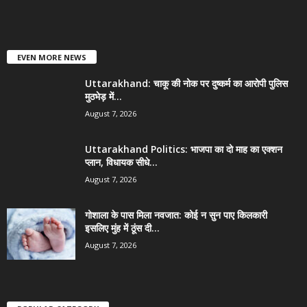
EVEN MORE NEWS
Uttarakhand: चाकू की नोक पर दुष्कर्म का आरोपी पुलिस
मुठभेड़ में...
August 7, 2026
Uttarakhand Politics: भाजपा का दो माह का एक्शन
प्लान, विधायक सीधे...
August 7, 2026
गोशाला के पास मिला नवजात: कोई न सुन पाए किलकारी
इसलिए मुंह में ठूंस दी...
August 7, 2026