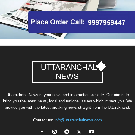
Uttarakhand News is your news and information website. Our aim is to
bring you the latest news, local and national issues which impact you. We
provide you with the latest breaking news straight from the Uttarakhand.
Contact us:
info@uttaranchalnews.com