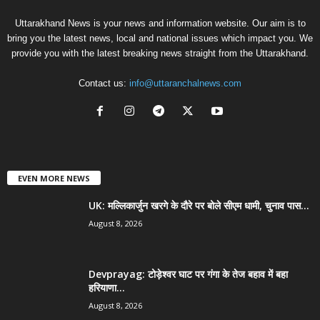
Uttarakhand News is your news and information website. Our aim is to
bring you the latest news, local and national issues which impact you. We
provide you with the latest breaking news straight from the Uttarakhand.
Contact us:
info@uttaranchalnews.com
EVEN MORE NEWS
UK: मल्लिकार्जुन खरगे के दौरे पर बोले सीएम धामी, चुनाव पास...
August 8, 2026
Devprayag: टोड़ेश्वर घाट पर गंगा के तेज बहाव में बहा
हरियाणा...
August 8, 2026