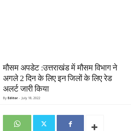
मौसम अपडेट :उत्तराखंड में मौसम विभाग ने
अगले 2 दिन के लिए इन जिलों के लिए रेड
अलर्ट जारी किया
By
Editor
-
July 18, 2022