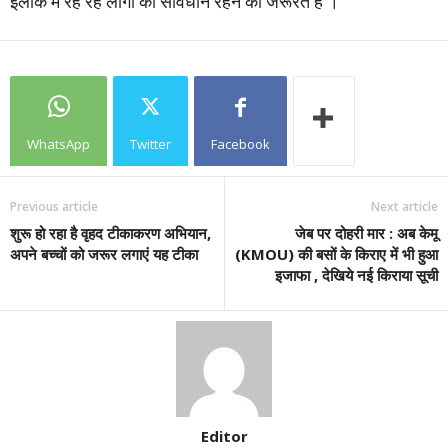
इलाके में रह रहे लोगों को सावधान रहने की जरूरत है ।
WhatsApp
Twitter
Facebook
Previous article
Next article
शुरू हो रहा है वृहद टीकाकरण अभियान,
जेब पर दोहरी मार : अब केमू
अपने बच्चों को जरूर लगाएं यह टीका
(KMOU) की बसों के किराए में भी हुआ
इजाफा , देखिये नई किराया सूची
Editor