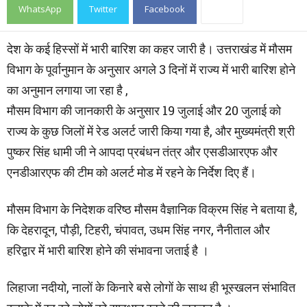
WhatsApp
Twitter
Facebook
देश के कई हिस्सों में भारी बारिश का कहर जारी है। उत्तराखंड में मौसम
विभाग के पूर्वानुमान के अनुसार अगले 3 दिनों में राज्य में भारी बारिश होने
का अनुमान लगाया जा रहा है ,
मौसम विभाग की जानकारी के अनुसार 19 जुलाई और 20 जुलाई को
राज्य के कुछ जिलों में रेड अलर्ट जारी किया गया है, और मुख्यमंत्री श्री
पुष्कर सिंह धामी जी ने आपदा प्रबंधन तंत्र और एसडीआरएफ और
एनडीआरएफ की टीम को अलर्ट मोड में रहने के निर्देश दिए हैं।
मौसम विभाग के निदेशक वरिष्ठ मौसम वैज्ञानिक विक्रम सिंह ने बताया है,
कि देहरादून, पौड़ी, टिहरी, चंपावत, उधम सिंह नगर, नैनीताल और
हरिद्वार में भारी बारिश होने की संभावना जताई है ।
लिहाजा नदीयो, नालों के किनारे बसे लोगों के साथ ही भूस्खलन संभावित