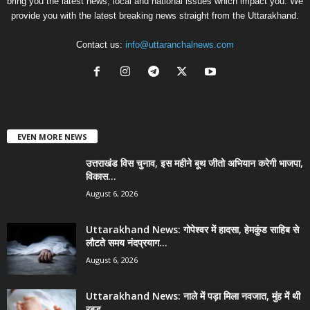
bring you the latest news, local and national issues which impact you. We
provide you with the latest breaking news straight from the Uttarakhand.
Contact us:
info@uttaranchalnews.com
EVEN MORE NEWS
उत्तराखंड विस चुनाव, इस महीने बूथ जीतो अभियान करेगी भाजपा,
विकास...
August 6, 2026
Uttarakhand News: गोपेश्वर में हादसा, हेमकुंड साहिब से
लौटते समय नंदप्रयाग...
August 6, 2026
Uttarakhand News: नाले में पड़ा मिला नवजात, मुंह में थी
रबड़...