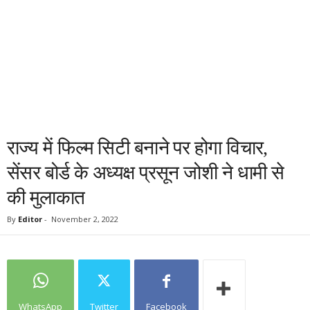
राज्य में फिल्म सिटी बनाने पर होगा विचार,
सेंसर बोर्ड के अध्यक्ष प्रसून जोशी ने धामी से
की मुलाकात
By
Editor
-
November 2, 2022
WhatsApp
Twitter
Facebook