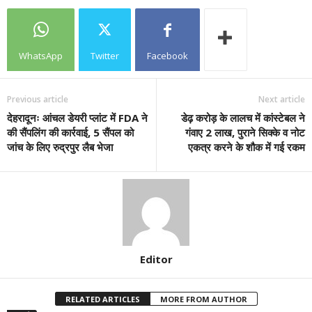
WhatsApp
Twitter
Facebook
Previous article
Next article
देहरादूनः आंचल डेयरी प्लांट में FDA ने
डेढ़ करोड़ के लालच में कांस्टेबल ने
की सैंपलिंग की कार्रवाई, 5 सैंपल को
गंवाए 2 लाख, पुराने सिक्के व नोट
जांच के लिए रुद्रपुर लैब भेजा
एकत्र करने के शौक में गई रकम
Editor
RELATED ARTICLES
MORE FROM AUTHOR