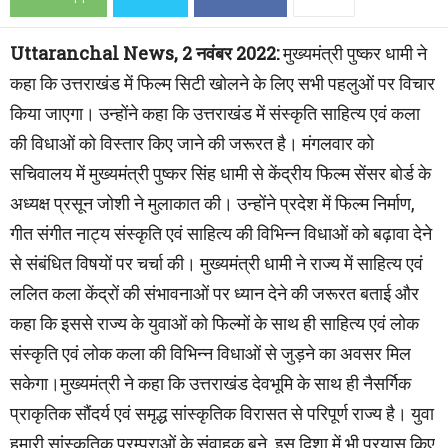
Uttaranchal News, 2 नवंबर 2022:
मुख्यमंत्री पुष्कर धामी ने
कहा कि उत्तराखंड में फिल्म सिटी खोलने के लिए सभी पहलुओं पर विचार
किया जाएगा। उन्होंने कहा कि उत्तराखंड में संस्कृति साहित्य एवं कला
की विधाओं को विस्तार किए जाने की जरूरत है। मंगलवार को
सचिवालय में मुख्यमंत्री पुष्कर सिंह धामी से केंद्रीय फिल्म सेंसर बोर्ड के
अध्यक्ष प्रसून जोशी ने मुलाकात की। उन्होंने प्रदेश में फिल्म निर्माण,
गीत संगीत नाट्य संस्कृति एवं साहित्य की विभिन्न विधाओं को बढ़ावा देने
से संबंधित विषयों पर चर्चा की। मुख्यमंत्री धामी ने राज्य में साहित्य एवं
ललित कला केंद्रों की संभावनाओं पर ध्यान देने की जरूरत बताई और
कहा कि इससे राज्य के युवाओं को फिल्मों के साथ ही साहित्य एवं लोक
संस्कृति एवं लोक कला की विभिन्न विधाओं से जुड़ने का अवसर मिल
सकेगा।मुख्यमंत्री ने कहा कि उत्तराखंड देवभूमि के साथ ही नैसर्गिक
प्राकृतिक सौंदर्य एवं समृद्ध सांस्कृतिक विरासत से परिपूर्ण राज्य है। युवा
हमारी सांस्कृतिक परम्पराओं के संवाहक बने, इस दिशा में भी प्रयास किए