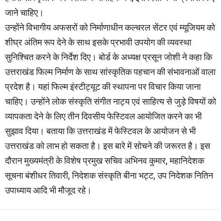
जाने चाहिए।
उन्होंने विभागीय अफसरों को निर्माणाधीन कल्चरल सेंटर एवं म्यूजियम को
शीघ्र अंतिम रूप देने के साथ इसके प्रभावी उपयोग की व्यवस्था
सुनिश्चित करने के निर्देश दिए। बोर्ड के अध्यक्ष प्रसून जोशी ने कहा कि
उत्तराखंड फिल्म निर्माण के साथ सांस्कृतिक पहचान की संभावनाओं वाला
प्रदेश है। यहां फिल्म इंस्टीट्यूट की स्थापना पर विचार किया जाना
चाहिए। उन्होंने लोक संस्कृति संगीत नाट्य एवं साहित्य से जुड़े विषयों को
व्यापकता देने के लिए तीन दिवसीय फेस्टिवल आयोजित करने का भी
सुझाव दिया। बताया कि उत्तराखंड में फेस्टिवल के आयोजन से भी
उत्तराखंड को लाभ हो सकता है। इस बारे में सोचने की जरूरत है। इस
दौरान मुख्यमंत्री के विशेष प्रमुख सचिव अभिनव कुमार, महानिदेशक
सूचना बंशीधर तिवारी, निदेशक संस्कृति बीना भट्ट, उप निदेशक नितिन
उपाध्याय आदि भी मौजूद रहे।