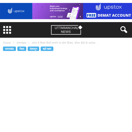
Home
उत्तराखंड
राज्य में फिल्म सिटी बनाने पर होगा विचार, सेंसर बोर्ड के अध्यक्ष...
उत्तराखंड
जिला
देहरादून
बड़ी खबर