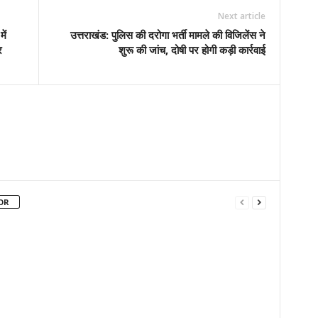
Copy URL
Next article
ें
उत्तराखंड: पुलिस की दरोगा भर्ती मामले की विजिलेंस ने
र
शुरू की जांच, दोषी पर होगी कड़ी कार्रवाई
OR