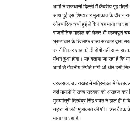
धामी ने राजधानी दिल्ली में केंद्रीय गृह मं
साथ हुई इस शिष्टाचार मुलाकात के दौरान राज
औपचारिक चर्चा हुई लेकिन यह माना जा रहा है
राजनीतिक माहौल को लेकर भी महत्वपूर्ण चर्च
भ्रष्टाचार के खिलाफ राज्य सरकार द्वारा सख
रणनीतिकार शाह को दी होगी वहीं राज्य सरकार
मंथन हुआ होगा। यह बताया जा रहा है कि भा
धामी से गोपनीय रिपोर्ट मांगी थी और इसी सिलसिल
दरअसल, उत्तराखंड में मंत्रिमंडल में फेरबदल
कई मामलों ने राज्य सरकार को असहज कर दिया ह
मुख्यमंत्री त्रिवेंद्र सिंह रावत ने हाल ही म
नड्डा से लंबी मुलाकात की थी। उस बैठक क
माना जा रहा है।