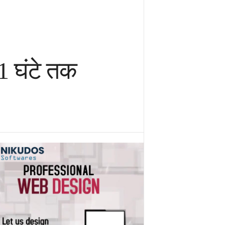
1 घंटे तक