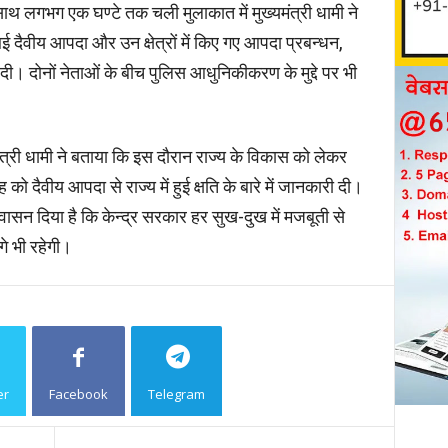
 साथ लगभग एक घण्टे तक चली मुलाकात में मुख्यमंत्री धामी ने
आई दैवीय आपदा और उन क्षेत्रों में किए गए आपदा प्रबन्धन,
 दी। दोनों नेताओं के बीच पुलिस आधुनिकीकरण के मुद्दे पर भी
ंत्री धामी ने बताया कि इस दौरान राज्य के विकास को लेकर
 को दैवीय आपदा से राज्य में हुई क्षति के बारे में जानकारी दी।
 आश्वासन दिया है कि केन्द्र सरकार हर सुख-दुख में मजबूती से
े भी रहेगी।
er
Facebook
Telegram