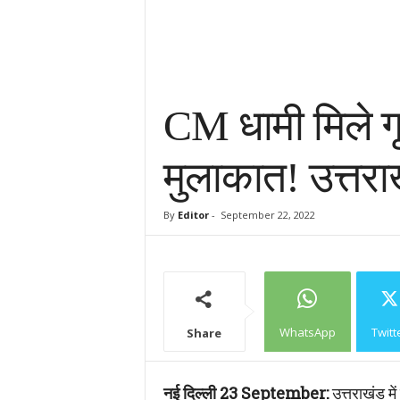
CM धामी मिले गृ
मुलाकात! उत्तराखंड
By
Editor
-
September 22, 2022
WhatsApp
Twitt
Share
नई दिल्ली 23 September:
उत्तराखंड में