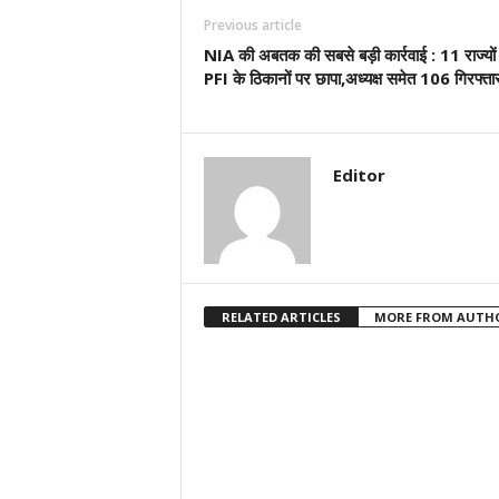
Previous article
NIA की अबतक की सबसे बड़ी कार्रवाई : 11 राज्यों म
PFI के ठिकानों पर छापा,अध्यक्ष समेत 106 गिरफ्ता
Editor
RELATED ARTICLES
MORE FROM AUTH