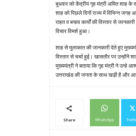
बुधवार को केंद्रीय गृह मंत्री अमित शाह के
शाह को पिछले दिनों राज्य में विभिन्न जगह 
राहत व बचाव कार्यों की विस्तार से जानकारी
विचार विमर्श हुआ।
शाह से मुलाकात की जानकारी देते हुए मुख्यम
विस्तार से चर्चा हुई। खासतौर पर उन्होंने शाह
मुख्यमंत्री ने बताया कि गृह मंत्री ने उन्हे
उत्तराखंड की जनता के साथ खड़ी है और आग
WhatsApp
Twitt
Share