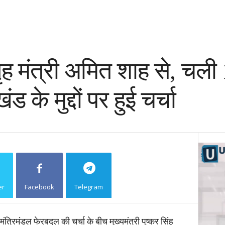
ह मंत्री अमित शाह से, चली 
 के मुद्दों पर हुई चर्चा
er
Facebook
Telegram
Copy URL
 मंत्रिमंडल फेरबदल की चर्चा के बीच मुख्यमंत्री पुष्कर सिंह