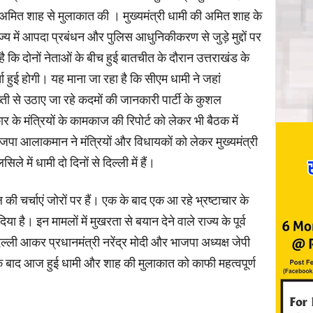
त्री अमित शाह से मुलाकात की । मुख्यमंत्री धामी की अमित शाह के
्य में आपदा प्रबंधन और पुलिस आधुनिकीकरण से जुड़े मुद्दों पर
 कि दोनों नेताओं के बीच हुई बातचीत के दौरान उत्तराखंड के
ा हुई होगी। यह माना जा रहा है कि सीएम धामी ने जहां
्ती से उठाए जा रहे कदमों की जानकारी पार्टी के कुशल
 के मंत्रियों के कामकाज की रिपोर्ट को लेकर भी बैठक में
जपा आलाकमान ने मंत्रियों और विधायकों को लेकर मुख्यमंत्री
े में धामी दो दिनों से दिल्ली में हैं।
 की चर्चाएं जोरों पर हैं। एक के बाद एक आ रहे भ्रष्टाचार के
ै। इन मामलों में मुखरता से बयान देने वाले राज्य के पूर्व
ें दिल्ली आकर प्रधानमंत्री नरेंद्र मोदी और भाजपा अध्यक्ष जेपी
े बाद आज हुई धामी और शाह की मुलाकात को काफी महत्वपूर्ण