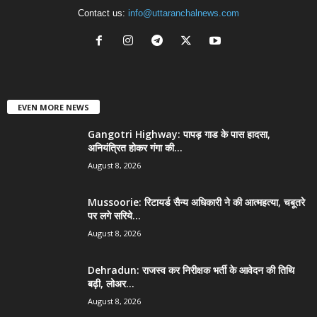
Contact us:
info@uttaranchalnews.com
EVEN MORE NEWS
Gangotri Highway: पापड़ गाड के पास हादसा,
अनियंत्रित होकर गंगा की...
August 8, 2026
Mussoorie: रिटायर्ड सैन्य अधिकारी ने की आत्महत्या, चबूतरे
पर लगे सरिये...
August 8, 2026
Dehradun: राजस्व कर निरीक्षक भर्ती के आवेदन की तिथि
बढ़ी, लोअर...
August 8, 2026