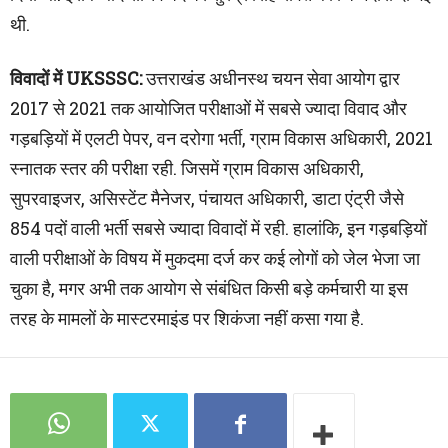
थी.
विवादों में UKSSSC:
उत्तराखंड अधीनस्थ चयन सेवा आयोग द्वार
2017 से 2021 तक आयोजित परीक्षाओं में सबसे ज्यादा विवाद और
गड़बड़ियों में एलटी पेपर, वन दरोगा भर्ती, ग्राम विकास अधिकारी, 2021
स्नातक स्तर की परीक्षा रही. जिसमें ग्राम विकास अधिकारी,
सुपरवाइजर, असिस्टेंट मैनेजर, पंचायत अधिकारी, डाटा एंट्री जैसे
854 पदों वाली भर्ती सबसे ज्यादा विवादों में रही. हालांकि, इन गड़बड़ियों
वाली परीक्षाओं के विषय में मुकदमा दर्ज कर कई लोगों को जेल भेजा जा
चुका है, मगर अभी तक आयोग से संबंधित किसी बड़े कर्मचारी या इस
तरह के मामलों के मास्टरमाइंड पर शिकंजा नहीं कसा गया है.