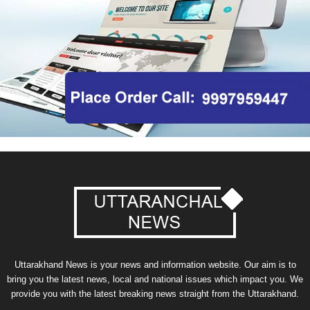
Uttarakhand News is your news and information website. Our aim is to
bring you the latest news, local and national issues which impact you. We
provide you with the latest breaking news straight from the Uttarakhand.