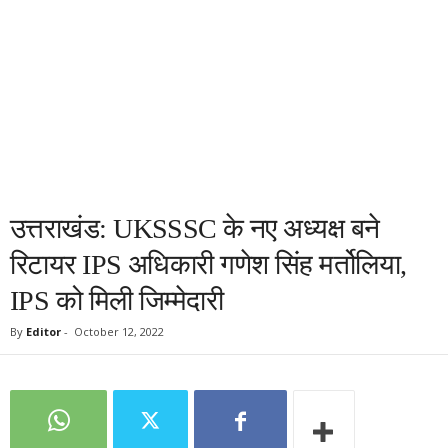
उत्तराखंड: UKSSSC के नए अध्यक्ष बने
रिटायर IPS अधिकारी गणेश सिंह मर्तोलिया,
IPS को मिली जिम्मेदारी
By
Editor
-
October 12, 2022