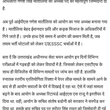
अधिकारी गणेश सिंह मार्तोलिया को अध्यक्ष पद की महत्वपूर्ण जिम्मेदारी दी
है.
अब पूर्व आईपीएस गणेश मार्तोलिया को आयोग का नया अध्यक्ष बनाया गया
है। मार्तोलिया बेहद ईमानदार छवि और कड़क मिजाज के अधिकारियों में
गिने जाते हैं। उनके हाथ ऐसे समय में आयोग की कमान मिली है, जब
तमाम भर्ती घोटालों को लेकर UKSSSC चर्चाओं में है।
बता दें कि उत्तराखंड अधीनस्थ सेवा चयन आयोग इन दिनों विभिन्न
परीक्षाओं में गड़बड़ी को लेकर विवादों में है. जिसको लेकर एसटीएफ के
साथ ही विजिलेंस भी विभिन्न मामलों पर जांच कर रही है. हालांकि
स्नातक स्तरीय प्रतियोगिता रिक्शा में पेपर लीक मामले के सामने आने के
बाद से ही आयोग सवालों के घेरे में दिखाई दे रहा था. ऐसे में जहां मामला
बढ़ने के बाद आयोग के अध्यक्ष रिटायर्ड आईएएस एस राजू ने इस्तीफा दे
दिया था. वही, आयोग के सचिव संतोष बडोनी को सरकार ने सस्पेंड कर
दिया था. इसके बाद सचिव पद पर सुरेंद्र सिंह रावत को जिम्मेदारी दी गई