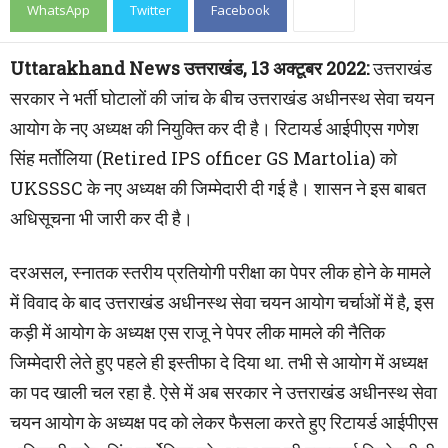
WhatsApp
Twitter
Facebook
Uttarakhand News उत्तराखंड, 13 अक्टूबर 2022:
उत्तराखंड
सरकार ने भर्ती घोटालों की जांच के बीच उत्तराखंड अधीनस्थ सेवा चयन
आयोग के नए अध्यक्ष की नियुक्ति कर दी है। रिटायर्ड आईपीएस गणेश
सिंह मर्तोलिया (Retired IPS officer GS Martolia) को
UKSSSC के नए अध्यक्ष की जिम्मेदारी दी गई है। शासन ने इस बाबत
अधिसूचना भी जारी कर दी है।
दरअसल, स्नातक स्तरीय प्रतियोगी परीक्षा का पेपर लीक होने के मामले
में विवाद के बाद उत्तराखंड अधीनस्थ सेवा चयन आयोग चर्चाओं में है, इस
कड़ी में आयोग के अध्यक्ष एस राजू ने पेपर लीक मामले की नैतिक
जिम्मेदारी लेते हुए पहले ही इस्तीफा दे दिया था. तभी से आयोग में अध्यक्ष
का पद खाली चल रहा है. ऐसे में अब सरकार ने उत्तराखंड अधीनस्थ सेवा
चयन आयोग के अध्यक्ष पद को लेकर फैसला करते हुए रिटायर्ड आईपीएस