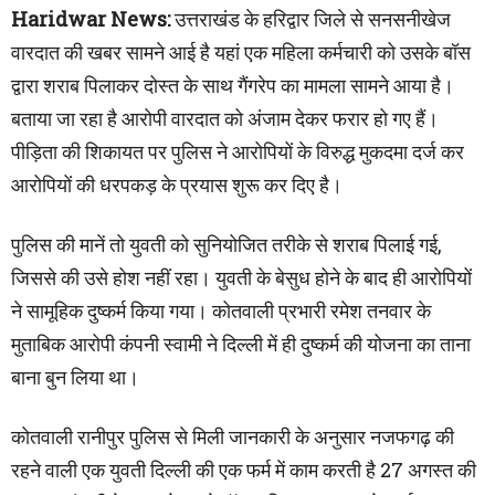
Haridwar News:
उत्तराखंड के हरिद्वार जिले से सनसनीखेज
वारदात की खबर सामने आई है यहां एक महिला कर्मचारी को उसके बॉस
द्वारा शराब पिलाकर दोस्त के साथ गैंगरेप का मामला सामने आया है।
बताया जा रहा है आरोपी वारदात को अंजाम देकर फरार हो गए हैं।
पीड़िता की शिकायत पर पुलिस ने आरोपियों के विरुद्ध मुकदमा दर्ज कर
आरोपियों की धरपकड़ के प्रयास शुरू कर दिए है।
पुलिस की मानें तो युवती को सुनियोजित तरीके से शराब पिलाई गई,
जिससे की उसे होश नहीं रहा। युवती के बेसुध होने के बाद ही आरोपियों
ने सामूहिक दुष्कर्म किया गया। कोतवाली प्रभारी रमेश तनवार के
मुताबिक आरोपी कंपनी स्वामी ने दिल्ली में ही दुष्कर्म की योजना का ताना
बाना बुन लिया था।
कोतवाली रानीपुर पुलिस से मिली जानकारी के अनुसार नजफगढ़ की
रहने वाली एक युवती दिल्ली की एक फर्म में काम करती है 27 अगस्त की