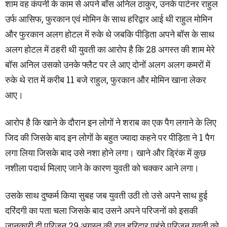
शाम वह कंपनी के काम से अपने बॉस अनिल ठाकुर, उनके पार्टनर राहुल
उर्फ आसिफ, फुरकान एवं मोमिन के साथ हरिद्वार आई थी राहुल मोमिन
और फुरकान अलग होटल में रुके थे जबकि पीड़िता अपने बॉस के साथ
अलग होटल में ठहरी थी युवती का आरोप है कि 28 अगस्त की शाम मेरे
बॉस अनिल उसको उनके फ्लैट पर ले आए दोनों अलग अलग कमरों में
रुके थे रात में करीब 11 बजे राहुल, फुरकान और मोमिन खाना लेकर
आए।
आरोप है कि खाने के दौरान इन लोगों ने शराब का एक पैग लगाने के लिए
जिद की जिसके बाद इन लोगों के बहुत ज्यादा कहने पर पीड़िता ने 1 पैग
लगा लिया जिसके बाद उसे नशा होने लगा। खाने और ड्रिंक में कुछ
नशीला पदार्थ मिलाए जाने के कारण युवती को चक्कर आने लगा।
उसके साथ दुष्कर्म किया सुबह जब युवती उठी तो उसे अपने साथ हुई
दरिंदगी का पता चला जिसके बाद उसने अपने परिजनों को इसकी
जानकारी दी परिजन 29 अगस्त की रात हरिद्वार पहुंचे परिजन युवती को