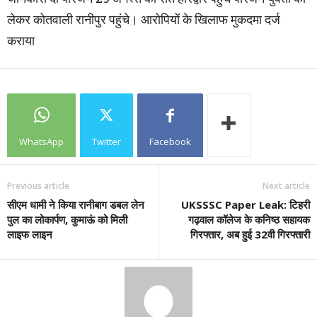
लेकर कोतवाली रानीपुर पहुंचे। आरोपियों के खिलाफ मुकदमा दर्ज
कराया
WhatsApp
Twitter
Facebook
Previous article
Next article
सीएम धामी ने किया रानीबाग डबल लेन
UKSSSC Paper Leak: टिहरी
पुल का लोकार्पण, कुमाऊं को मिली
गढ़वाल कॉलेज के कनिष्ठ सहायक
लाइफ लाइन
गिरफ्तार, अब हुई 32वी गिरफ्तारी