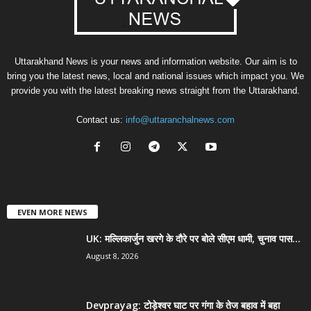
Uttarakhand News is your news and information website. Our aim is to
bring you the latest news, local and national issues which impact you. We
provide you with the latest breaking news straight from the Uttarakhand.
Contact us:
info@uttaranchalnews.com
EVEN MORE NEWS
UK: मल्लिकार्जुन खरगे के दौरे पर बोले सीएम धामी, चुनाव पास...
August 8, 2026
Devprayag: टोड़ेश्वर घाट पर गंगा के तेज बहाव में बहा