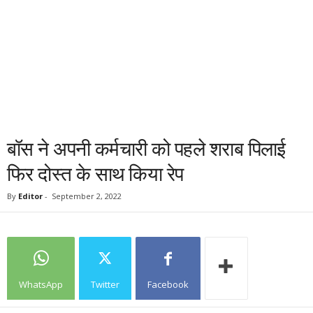
बॉस ने अपनी कर्मचारी को पहले शराब पिलाई
फिर दोस्त के साथ किया रेप
By
Editor
-
September 2, 2022
WhatsApp
Twitter
Facebook