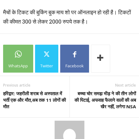
मैचों के टिकट की बुकिंग बुक माय शो पर ऑनलाइन हो रही है। टिकटों
की कीमत 300 से लेकर 2000 रुपये तक है।
WhatsApp
Twitter
Facebook
Previous article
Next article
हरिद्वार: जहरीली शराब से अस्पताल में
बच्‍चा चोर समझ भीड़ ने की तीन लोगों
भर्ती एक और मौत,अब तक 11 लोगों की
की पिटाई, अफवाह फैलाने वालों की अब
मौत
खैर नहीं, लगेगा NSA