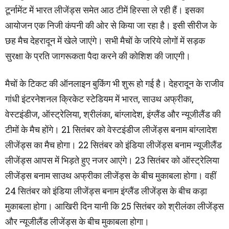
टूर्नामेंट में भारत लीजेंड्स समेत आठ टीमें हिस्सा ले रही हैं। इसका
आयोजन एक निजी कंपनी की ओर से किया जा रहा है। इसी सीरीज के
छह मैच देहरादून में खेले जाएंगे। सभी मैचों के जरिये लोगों में सड़क
सुरक्षा के प्रति जागरूकता पैदा करने की कोशिश की जाएगी।
मैचों के टिकट की ऑनलाइन बुकिंग भी शुरू हो गई है। देहरादून के राजीव
गांधी इंटरनेशनल क्रिकेट स्टेडियम में भारत, साउथ अफ्रीका,
वेस्टइंडीज, ऑस्ट्रेलिया, श्रीलंका, बांग्लादेश, इंग्लैंड और न्यूजीलैंड की
टीमों के मैच होंगे। 21 सितंबर को वेस्टइंडीज लीजेंड्स बनाम बांग्लादेश
लीजेंड्स का मैच होगा। 22 सितंबर को इंडिया लीजेंड्स बनाम न्यूजीलैंड
लीजेंड्स आपस में भिड़ते हुए नजर आएंगे। 23 सितंबर को ऑस्ट्रेलिया
लीजेंड्स बनाम साउथ अफ्रीका लीजेंड्स के बीच मुकाबला होगा। वहीं
24 सितंबर को इंडिया लीजेंड्स बनाम इंग्लैंड लीजेंड्स के बीच कड़ा
मुकाबला होगा। आखिरी दिन यानी कि 25 सितंबर को श्रीलंका लीजेंड्स
और न्यूजीलैंड लीजेंड्स के बीच मुकाबला होगा।