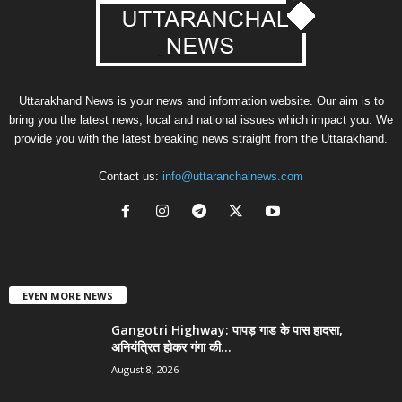
Uttarakhand News is your news and information website. Our aim is to
bring you the latest news, local and national issues which impact you. We
provide you with the latest breaking news straight from the Uttarakhand.
Contact us:
info@uttaranchalnews.com
EVEN MORE NEWS
Gangotri Highway: पापड़ गाड के पास हादसा,
अनियंत्रित होकर गंगा की...
August 8, 2026