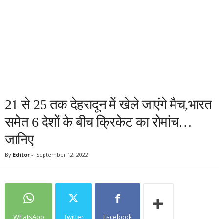
21 से 25 तक देहरादून में खेले जाएंगे मैच,भारत
समेत 6 देशों के बीच क्रिकेट का रोमांच…
जानिए
By
Editor
-
September 12, 2022
WhatsApp
Twitter
Facebook