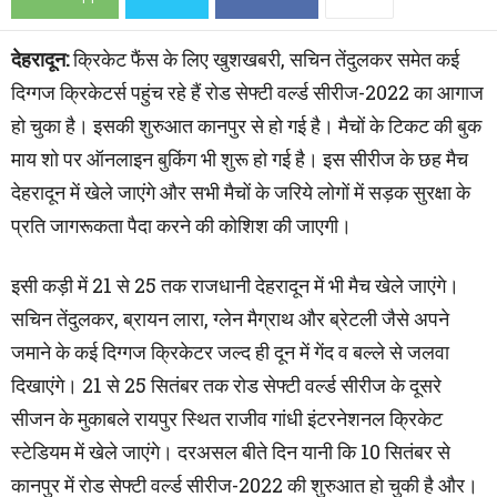
देहरादून:
क्रिकेट फैंस के लिए खुशखबरी, सचिन तेंदुलकर समेत कई
दिग्गज क्रिकेटर्स पहुंच रहे हैं रोड सेफ्टी वर्ल्ड सीरीज-2022 का आगाज
हो चुका है। इसकी शुरुआत कानपुर से हो गई है। मैचों के टिकट की बुक
माय शो पर ऑनलाइन बुकिंग भी शुरू हो गई है। इस सीरीज के छह मैच
देहरादून में खेले जाएंगे और सभी मैचों के जरिये लोगों में सड़क सुरक्षा के
प्रति जागरूकता पैदा करने की कोशिश की जाएगी।
इसी कड़ी में 21 से 25 तक राजधानी देहरादून में भी मैच खेले जाएंगे।
सचिन तेंदुलकर, ब्रायन लारा, ग्लेन मैग्राथ और ब्रेटली जैसे अपने
जमाने के कई दिग्गज क्रिकेटर जल्द ही दून में गेंद व बल्ले से जलवा
दिखाएंगे। 21 से 25 सितंबर तक रोड सेफ्टी वर्ल्ड सीरीज के दूसरे
सीजन के मुकाबले रायपुर स्थित राजीव गांधी इंटरनेशनल क्रिकेट
स्टेडियम में खेले जाएंगे। दरअसल बीते दिन यानी कि 10 सितंबर से
कानपुर में रोड सेफ्टी वर्ल्ड सीरीज-2022 की शुरुआत हो चुकी है और।