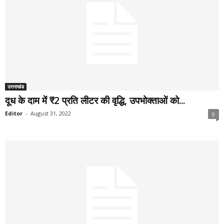
उत्तराखंड
दूध के दाम में ₹2 प्रति लीटर की वृद्धि, उपभोक्ताओं को...
Editor
-
August 31, 2022
0