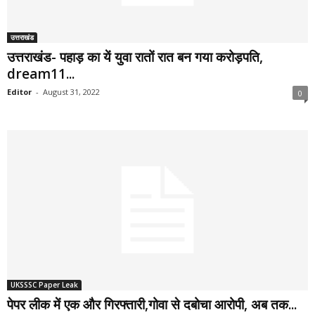
उत्तराखंड
उत्तराखंड- पहाड़ का यें युवा रातों रात बन गया करोड़पति,
dream11...
Editor
-
August 31, 2022
0
UKSSSC Paper Leak
पेपर लीक में एक और गिरफ्तारी,गोवा से दबोचा आरोपी, अब तक...