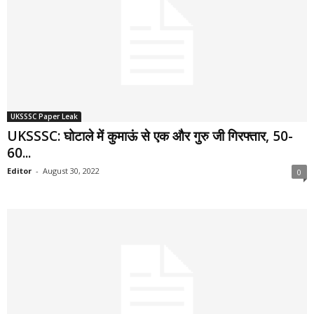
UKSSSC Paper Leak
UKSSSC: घोटाले में कुमाऊं से एक और गुरु जी गिरफ्तार, 50-
60...
Editor
-
August 30, 2022
0