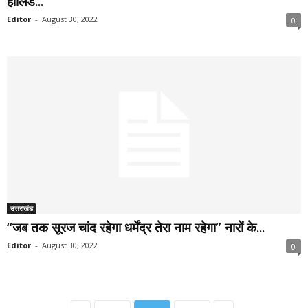
हॉलिडे...
Editor
-
August 30, 2022
0
उत्तराखंड
“जब तक सूरज चांद रहेगा धर्मेंद्र तेरा नाम रहेगा” नारों के...
Editor
-
August 30, 2022
0