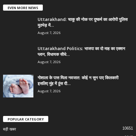
EVEN MORE NEWS
Uttarakhand: चाकू की नोक पर दुष्कर्म का आरोपी पुलिस
मुठभेड़ में...
August 7, 2026
Uttarakhand Politics: भाजपा का दो माह का एक्शन
प्लान, विधायक सीधे...
August 7, 2026
गोशाला के पास मिला नवजात: कोई न सुन पाए किलकारी
इसलिए मुंह में ठूंस दी...
August 7, 2026
POPULAR CATEGORY
10651
बड़ी खबर