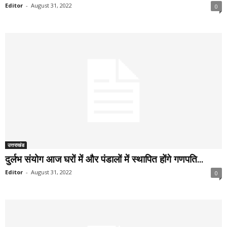
Editor
-
August 31, 2022
0
उत्तराखंड
दुर्लभ संयोग आज घरों में और पंडालों में स्थापित होंगे गणपति...
Editor
-
August 31, 2022
0