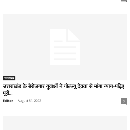
उत्तराखंड
उत्तराखंड के बेरोजगार युवाओं ने गोल्ज्यू देवता से मांगा न्याय-पढ़िए
पूरी...
Editor
-
August 31, 2022
0