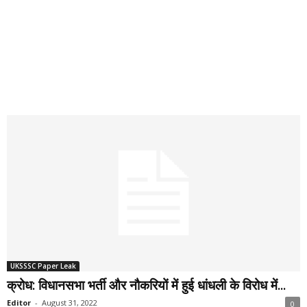
UKSSSC Paper Leak
क्रोध: विधानसभा भर्ती और नौकरियों में हुई धांधली के विरोध में...
Editor
-
August 31, 2022
0