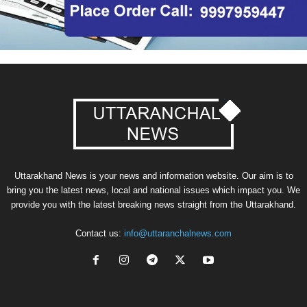
Uttarakhand News is your news and information website. Our aim is to
bring you the latest news, local and national issues which impact you. We
provide you with the latest breaking news straight from the Uttarakhand.
Contact us:
info@uttaranchalnews.com