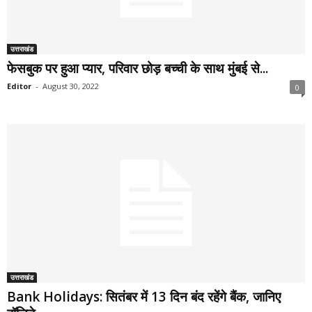
उत्तराखंड
फेसबुक पर हुआ प्यार, परिवार छोड़ बच्ची के साथ मुंबई से...
Editor
-
August 30, 2022
0
उत्तराखंड
Bank Holidays: सितंबर में 13 दिन बंद रहेंगे बैंक, जानिए