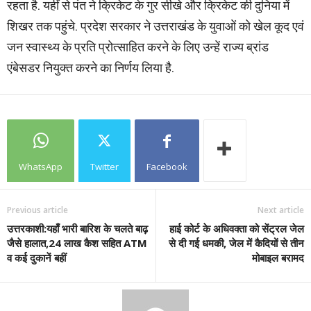
रहता है. यहीं से पंत ने क्रिकेट के गुर सीखे और क्रिकेट की दुनिया में
शिखर तक पहुंचे. प्रदेश सरकार ने उत्तराखंड के युवाओं को खेल कूद एवं
जन स्वास्थ्य के प्रति प्रोत्साहित करने के लिए उन्हें राज्य ब्रांड
एंबेसडर नियुक्त करने का निर्णय लिया है.
WhatsApp
Twitter
Facebook
Previous article
Next article
उत्तरकाशी:यहाँ भारी बारिश के चलते बाढ़
हाई कोर्ट के अधिवक्ता को सेंट्रल जेल
जैसे हालात,24 लाख कैश सहित ATM
से दी गई धमकी, जेल में कैदियों से तीन
व कई दुकानें बहीं
मोबाइल बरामद