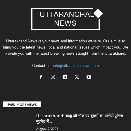
Uttarakhand News is your news and information website. Our aim is to
bring you the latest news, local and national issues which impact you. We
provide you with the latest breaking news straight from the Uttarakhand.
Contact us:
info@uttaranchalnews.com
EVEN MORE NEWS
Uttarakhand: चाकू की नोक पर दुष्कर्म का आरोपी पुलिस
मुठभेड़ में...
August 7, 2026