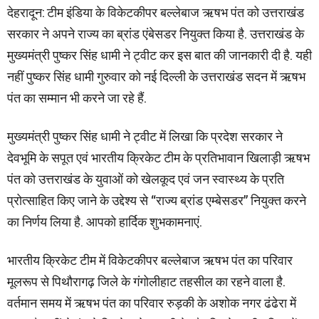
देहरादून: टीम इंडिया के विकेटकीपर बल्लेबाज ऋषभ पंत को उत्तराखंड
सरकार ने अपने राज्य का ब्रांड एंबेसडर नियुक्त किया है. उत्तराखंड के
मुख्यमंत्री पुष्कर सिंह धामी ने ट्वीट कर इस बात की जानकारी दी है. यही
नहीं पुष्कर सिंह धामी गुरुवार को नई दिल्ली के उत्तराखंड सदन में ऋषभ
पंत का सम्मान भी करने जा रहे हैं.
मुख्यमंत्री पुष्कर सिंह धामी ने ट्वीट में लिखा कि प्रदेश सरकार ने
देवभूमि के सपूत एवं भारतीय क्रिकेट टीम के प्रतिभावान खिलाड़ी ऋषभ
पंत को उत्तराखंड के युवाओं को खेलकूद एवं जन स्वास्थ्य के प्रति
प्रोत्साहित किए जाने के उद्देश्य से “राज्य ब्रांड एम्बेसडर” नियुक्त करने
का निर्णय लिया है. आपको हार्दिक शुभकामनाएं.
भारतीय क्रिकेट टीम में विकेटकीपर बल्लेबाज ऋषभ पंत का परिवार
मूलरूप से पिथौरागढ़ जिले के गंगोलीहाट तहसील का रहने वाला है.
वर्तमान समय में ऋषभ पंत का परिवार रुड़की के अशोक नगर ढंढेरा में