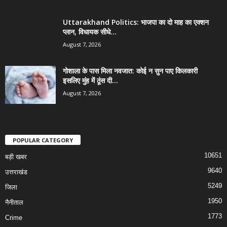
Uttarakhand Politics: भाजपा का दो माह का एक्शन
प्लान, विधायक सीधे...
August 7, 2026
गोशाला के पास मिला नवजात: कोई न सुन पाए किलकारी
इसलिए मुंह में ठूंस दी...
August 7, 2026
POPULAR CATEGORY
10651
बड़ी खबर
9640
उत्तराखंड
5249
जिला
1950
नैनीताल
1773
Crime