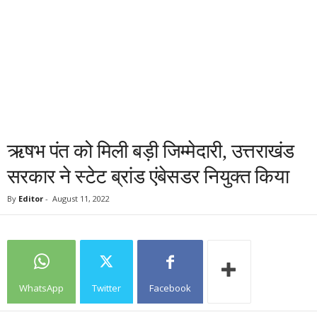
ऋषभ पंत को मिली बड़ी जिम्मेदारी, उत्तराखंड
सरकार ने स्टेट ब्रांड एंबेसडर नियुक्त किया
By
Editor
-
August 11, 2022
WhatsApp
Twitter
Facebook