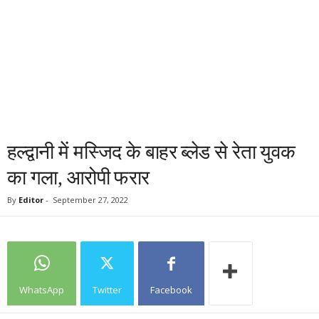
हल्द्वानी में मस्जिद के बाहर ब्लेड से रेता युवक
का गला, आरोपी फरार
By
Editor
-
September 27, 2022
WhatsApp
Twitter
Facebook