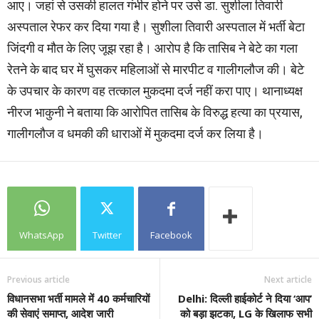
आए। जहां से उसकी हालत गंभीर होने पर उसे डा. सुशीला तिवारी
अस्पताल रेफर कर दिया गया है। सुशीला तिवारी अस्पताल में भर्ती बेटा
जिंदगी व मौत के लिए जूझ रहा है। आरोप है कि तासिब ने बेटे का गला
रेतने के बाद घर में घुसकर महिलाओं से मारपीट व गालीगलौज की। बेटे
के उपचार के कारण वह तत्काल मुकदमा दर्ज नहीं करा पाए। थानाध्यक्ष
नीरज भाकुनी ने बताया कि आरोपित तासिब के विरुद्ध हत्या का प्रयास,
गालीगलौज व धमकी की धाराओं में मुकदमा दर्ज कर लिया है।
WhatsApp
Twitter
Facebook
Previous article
Next article
विधानसभा भर्ती मामले में 40 कर्मचारियों
Delhi: दिल्ली हाईकोर्ट ने दिया ‘आप’
की सेवाएं समाप्त, आदेश जारी
को बड़ा झटका, LG के खिलाफ सभी