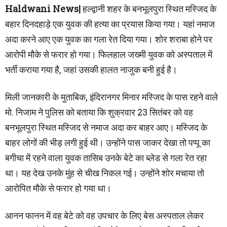
Haldwani News|
हल्द्वानी शहर के बनभूलपुरा स्थित मस्जिद के
बहार दिनदहाड़े एक युवक की हत्या का प्रयास किया गया। यहां नमाज
अदा करने आए एक युवक का गला रेत दिया गया। शोर शराबा होने पर
आरोपी मौके से फरार हो गया। फिलहाल जख्मी युवक को अस्पताल में
भर्ती कराया गया है, जहां उसकी हालत नाजुक बनी हुई है।
मिली जानकारी के मुताबिक, इंदिरानगर मिनार मस्जिद के पास रहने वाले
मो. निजाम ने पुलिस को बताया कि शुक्रवार 23 सितंबर को वह
बनभूलपुरा स्थित मस्जिद से नमाज अदा कर बाहर आए। मस्जिद के
बाहर लोगों की भीड़ लगी हुई थी। उन्होंने पास जाकर देखा तो पप्पू का
बगीचा में रहने वाला युवक तासिब उनके बेटे का ब्लेड से गला रेत रहा
था। यह देख उनके मुंह से चीख निकल गई। उन्होंने शोर मचाया तो
आरोपित मौके से फरार हो गया था।
आनन फानन में वह बेटे को वह उपचार के लिए बेस अस्पताल लेकर