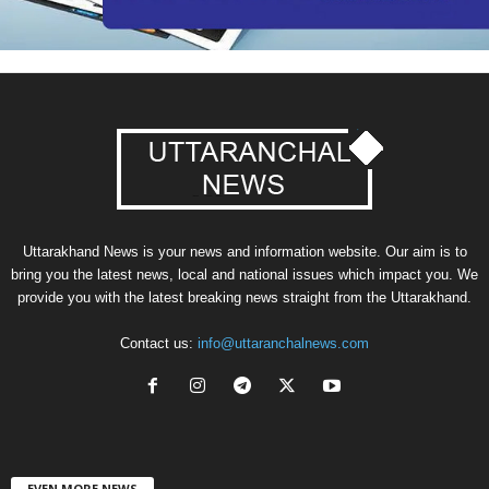
Uttarakhand News is your news and information website. Our aim is to
bring you the latest news, local and national issues which impact you. We
provide you with the latest breaking news straight from the Uttarakhand.
Contact us:
info@uttaranchalnews.com
EVEN MORE NEWS