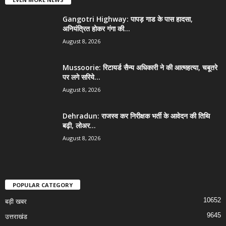
Gangotri Highway: पापड़ गाड के पास हादसा,
अनियंत्रित होकर गंगा की...
August 8, 2026
Mussoorie: रिटायर्ड सैन्य अधिकारी ने की आत्महत्या, चबूतरे
पर लगे सरिये...
August 8, 2026
Dehradun: राजस्व कर निरीक्षक भर्ती के आवेदन की तिथि
बढ़ी, लोअर...
August 8, 2026
POPULAR CATEGORY
10652
बड़ी खबर
9645
उत्तराखंड