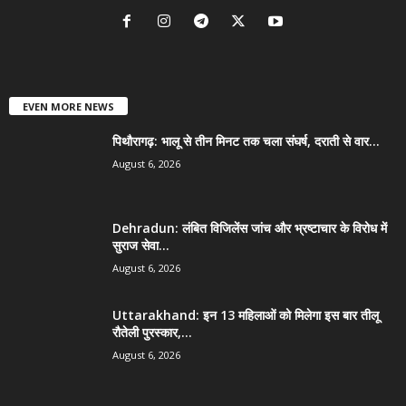
EVEN MORE NEWS
पिथौरागढ़: भालू से तीन मिनट तक चला संघर्ष, दराती से वार...
August 6, 2026
Dehradun: लंबित विजिलेंस जांच और भ्रष्टाचार के विरोध में
सुराज सेवा...
August 6, 2026
Uttarakhand: इन 13 महिलाओं को मिलेगा इस बार तीलू
रौतेली पुरस्कार,...
August 6, 2026