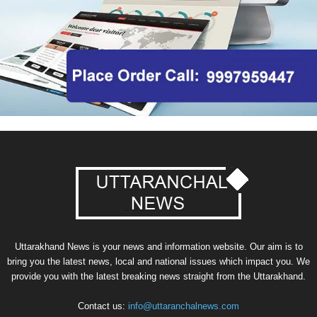
Uttarakhand News is your news and information website. Our aim is to
bring you the latest news, local and national issues which impact you. We
provide you with the latest breaking news straight from the Uttarakhand.
Contact us:
info@uttaranchalnews.com