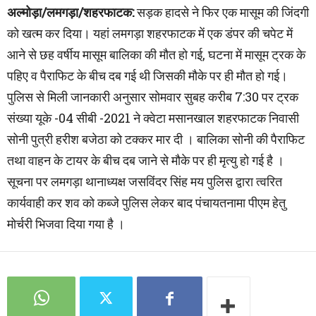
अल्मोड़ा/लमगड़ा/शहरफाटक:
सड़क हादसे ने फिर एक मासूम की जिंदगी
को खत्म कर दिया। यहां लमगड़ा शहरफाटक में एक डंपर की चपेट में
आने से छह वर्षीय मासूम बालिका की मौत हो गई, घटना में मासूम ट्रक के
पहिए व पैराफिट के बीच दब गई थी जिसकी मौके पर ही मौत हो गई।
पुलिस से मिली जानकारी अनुसार सोमवार सुबह करीब 7:30 पर ट्रक
संख्या यूके -04 सीबी -2021 ने क्वेटा मसानखाल शहरफाटक निवासी
सोनी पुत्री हरीश बजेठा को टक्कर मार दी । बालिका सोनी की पैराफिट
तथा वाहन के टायर के बीच दब जाने से मौके पर ही मृत्यु हो गई है ।
सूचना पर लमगड़ा थानाध्यक्ष जसविंदर सिंह मय पुलिस द्वारा त्वरित
कार्यवाही कर शव को कब्जे पुलिस लेकर बाद पंचायतनामा पीएम हेतु
मोर्चरी भिजवा दिया गया है ।