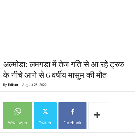
अल्मोड़ा: लमगड़ा में तेज गति से आ रहे ट्रक
के नीचे आने से 6 वर्षीय मासूम की मौत
By
Editor
-
August 23, 2022
WhatsApp
Twitter
Facebook