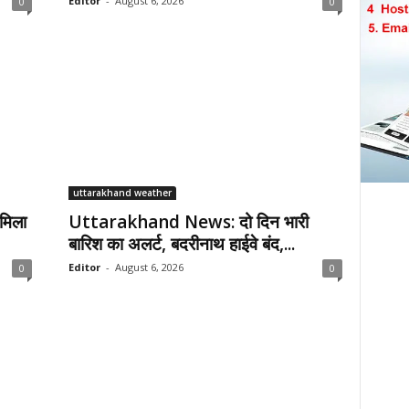
Editor
-
August 6, 2026
0
0
uttarakhand weather
मिला
Uttarakhand News: दो दिन भारी
बारिश का अलर्ट, बदरीनाथ हाईवे बंद,...
Editor
-
August 6, 2026
0
0