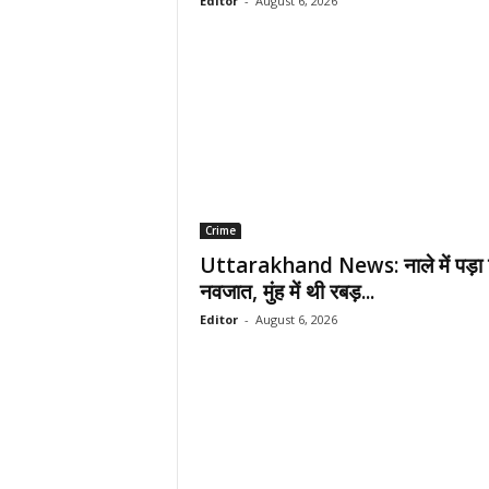
Editor
-
August 6, 2026
Crime
Uttarakhand News: नाले में पड़ा 
नवजात, मुंह में थी रबड़...
Editor
-
August 6, 2026