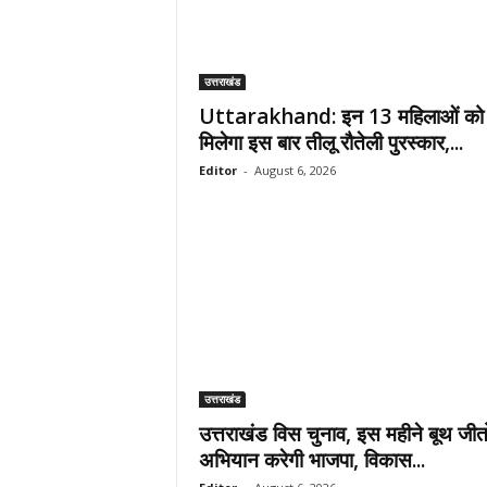
उत्तराखंड
Uttarakhand: इन 13 महिलाओं को
मिलेगा इस बार तीलू रौतेली पुरस्कार,...
Editor
-
August 6, 2026
उत्तराखंड
उत्तराखंड विस चुनाव, इस महीने बूथ जीत
अभियान करेगी भाजपा, विकास...