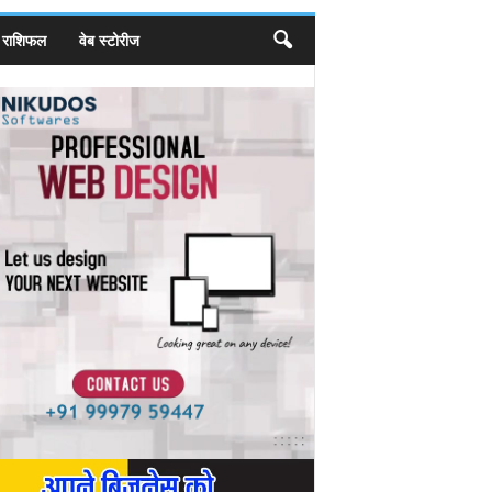
राशिफल
वेब स्टोरीज