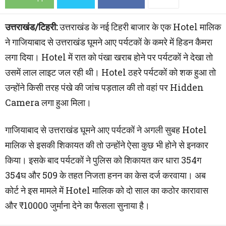
उत्तराखंड/टिहरी:
उत्तराखंड के नई टिहरी बाजार के एक Hotel मालिक
ने गाजियाबाद से उत्तराखंड घूमने आए पर्यटकों के कमरे में हिडन कैमरा
लगा दिया। Hotel में रात को पंखा खराब होने पर पर्यटकों ने देखा तो
उसमें लाल लाइट जल रही थी। Hotel ठहरे पर्यटकों को शक हुआ तो
उन्होंने किसी तरह पंखे की जांच पड़ताल की तो वहां पर Hidden
Camera लगा हुआ मिला।
गाजियाबाद से उत्तराखंड घूमने आए पर्यटकों ने अगली सुबह Hotel
मालिक से इसकी शिकायत की तो उन्होंने ऐसा कुछ भी होने से इनकार
किया। इसके बाद पर्यटकों ने पुलिस को शिकायत कर धारा 354ग
354घ और 509 के तहत निजता हनन का केस दर्ज करवाया। अब
कोर्ट ने इस मामले में Hotel मालिक को दो साल का कठोर कारावास
और ₹10000 जुर्माना देने का फैसला सुनाया है।