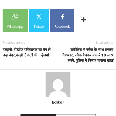
WhatsApp
Twitter
Facebook
Previous article
Next article
हल्द्वानी: रोडवेज परिचालक का बैग ले
ऋषिकेश में स्मैक के साथ तस्कर
उड़ा बंदर,फाड़ी टिकटों की गड्डियां
गिरफ्तार, स्मैक बेचकर कमाये 10 लाख
रुपये, पुलिस ने फ्रिज कराया खाता
Editor