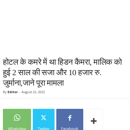
होटल के कमरे में था हिडन कैमरा, मालिक को
हुई 2 साल की सजा और 10 हजार रु.
जुर्माना,जाने पूरा मामला
By
Editor
-
August 22, 2022
WhatsApp
Twitter
Facebook