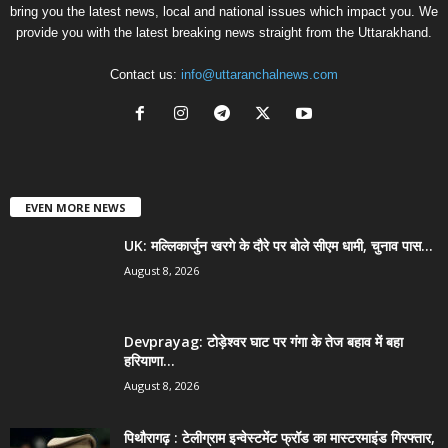
bring you the latest news, local and national issues which impact you. We
provide you with the latest breaking news straight from the Uttarakhand.
Contact us:
info@uttaranchalnews.com
EVEN MORE NEWS
UK: मल्लिकार्जुन खरगे के दौरे पर बोले सीएम धामी, चुनाव पास...
August 8, 2026
Devprayag: टोड़ेश्वर घाट पर गंगा के तेज बहाव में बहा
हरियाणा...
August 8, 2026
पिथौरागढ़ : टेलीग्राम इन्वेस्टमेंट फ्रॉड का मास्टरमाइंड गिरफ्तार,